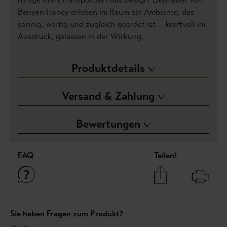
Banyan Honey erleben im Raum ein Ambiente, das
sonnig, wertig und zugleich geerdet ist – kraftvoll im
Ausdruck, gelassen in der Wirkung.
Produktdetails
Versand & Zahlung
Bewertungen
FAQ
Teilen!
Sie haben Fragen zum Produkt?