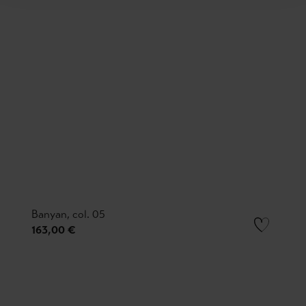
Banyan, col. 05
163,00 €