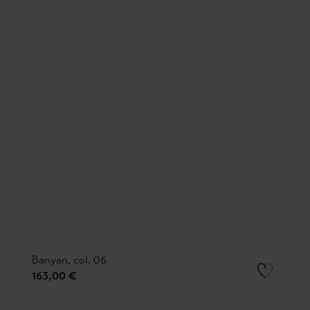
Banyan, col. 06
163,00 €