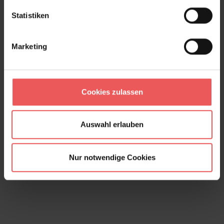
Statistiken
Marketing
Cookies zulassen
Auswahl erlauben
Banyan, col. 04
163,00 €
Nur notwendige Cookies