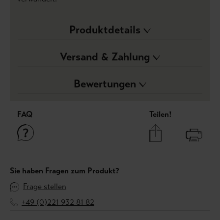
Produktdetails
Versand & Zahlung
Bewertungen
FAQ
Teilen!
Sie haben Fragen zum Produkt?
Frage stellen
+49 (0)221 932 81 82