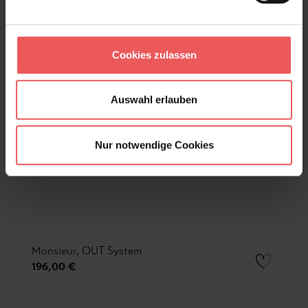
Cookies zulassen
Auswahl erlauben
Nur notwendige Cookies
Monsieur, OUT System
196,00 €