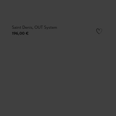
Saint Denis, OUT System
196,00 €