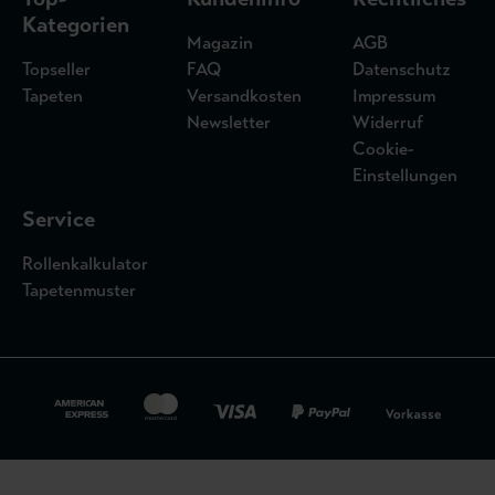
Kategorien
Magazin
AGB
Topseller
FAQ
Datenschutz
Tapeten
Versandkosten
Impressum
Newsletter
Widerruf
Cookie-
Einstellungen
Service
Rollenkalkulator
Tapetenmuster