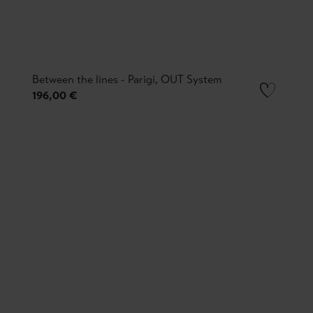
Between the lines - Parigi, OUT System
196,00 €