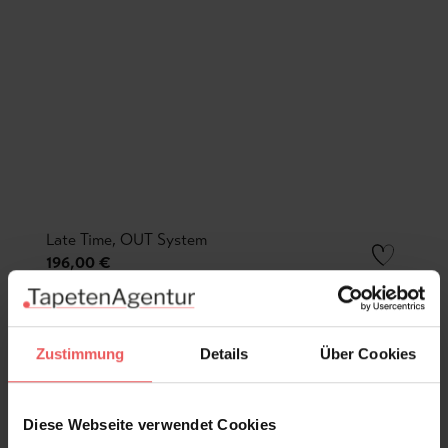
Late Time, OUT System
196,00 €
Zustimmung
Details
Über Cookies
Diese Webseite verwendet Cookies