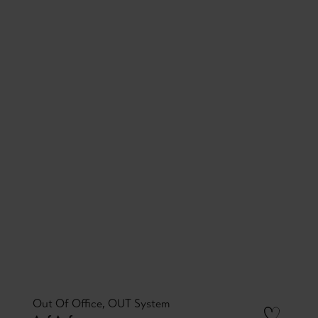
Out Of Office, OUT System