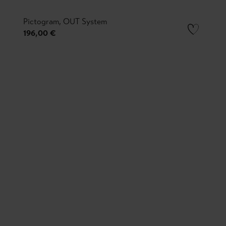
Pictogram, OUT System
196,00 €