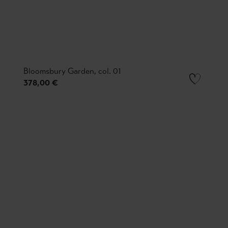
Bloomsbury Garden, col. 01
378,00 €