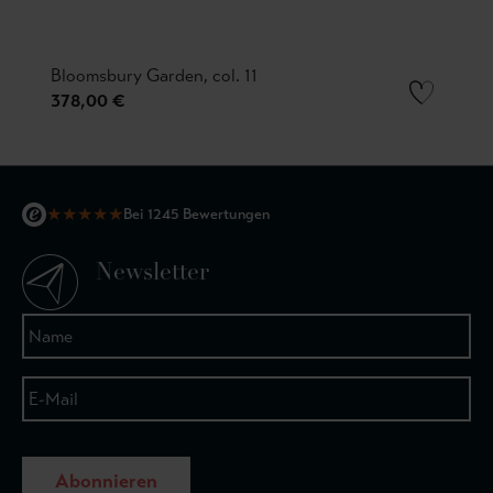
Bloomsbury Garden, col. 11
378,00 €
★
★
★
★
★
Bei 1245 Bewertungen
Newsletter
Abonnieren