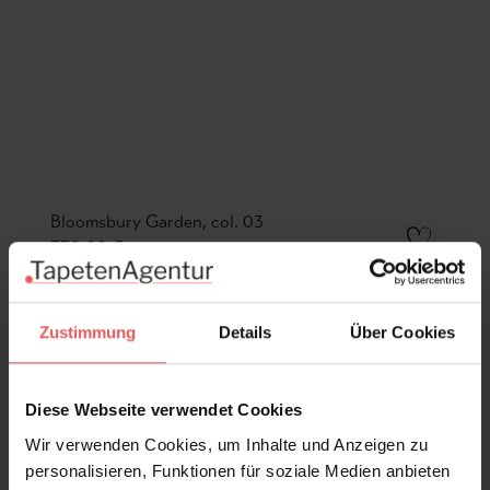
Bloomsbury Garden, col. 03
378,00 €
Zustimmung
Details
Über Cookies
Diese Webseite verwendet Cookies
Wir verwenden Cookies, um Inhalte und Anzeigen zu
personalisieren, Funktionen für soziale Medien anbieten