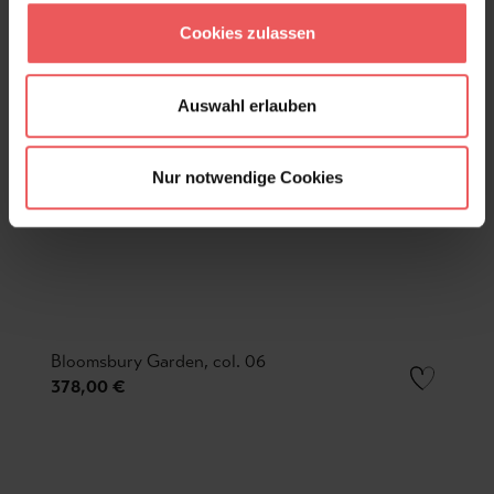
Cookies zulassen
Auswahl erlauben
Nur notwendige Cookies
Bloomsbury Garden, col. 06
378,00 €