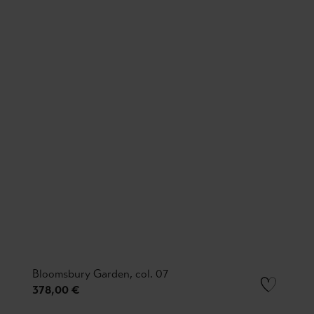
Bloomsbury Garden, col. 07
378,00 €