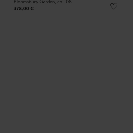
Bloomsbury Garden, col. 08
378,00 €