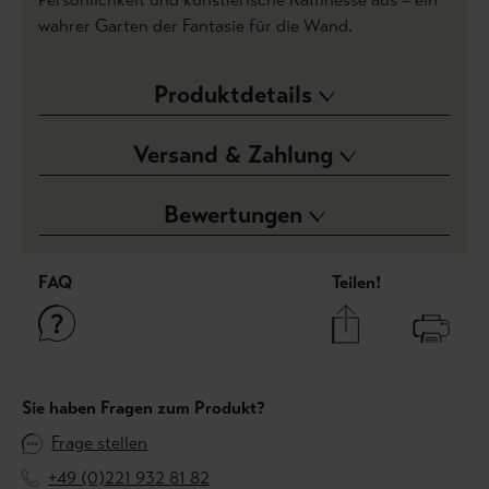
wahrer Garten der Fantasie für die Wand.
Produktdetails
Versand & Zahlung
Bewertungen
FAQ
Teilen!
Sie haben Fragen zum Produkt?
Frage stellen
+49 (0)221 932 81 82