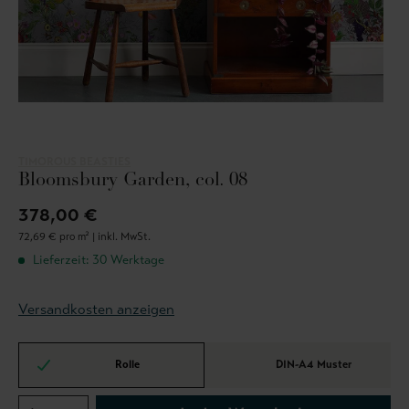
TIMOROUS BEASTIES
Bloomsbury Garden, col. 08
378,00 €
72,69 € pro m² |
inkl. MwSt.
Lieferzeit: 30 Werktage
Versandkosten anzeigen
Rolle
DIN-A4 Muster