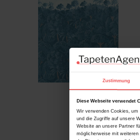
Zustimmung
Diese Webseite verwendet 
Wir verwenden Cookies, um I
und die Zugriffe auf unsere 
Website an unsere Partner fü
möglicherweise mit weiteren