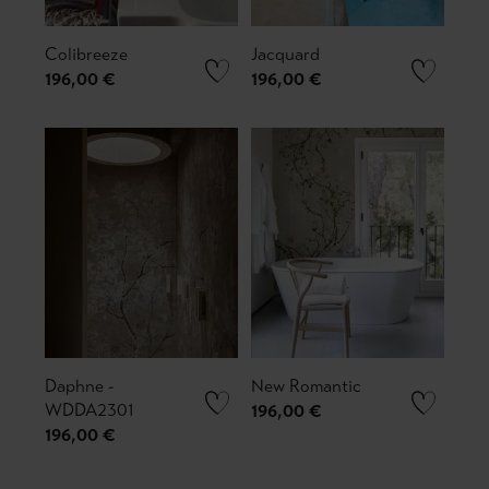
Colibreeze
Jacquard
196,00 €
196,00 €
Daphne -
New Romantic
WDDA2301
196,00 €
196,00 €