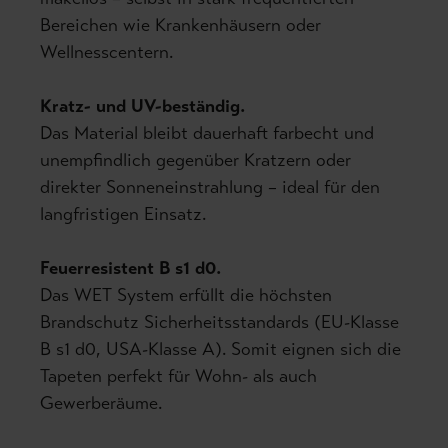
Bereichen wie Krankenhäusern oder
Wellnesscentern.
Kratz- und UV-beständig.
Das Material bleibt dauerhaft farbecht und
unempfindlich gegenüber Kratzern oder
direkter Sonneneinstrahlung – ideal für den
langfristigen Einsatz.
Feuerresistent B s1 d0.
Das WET System erfüllt die höchsten
Brandschutz Sicherheitsstandards (EU-Klasse
B s1 d0, USA-Klasse A). Somit eignen sich die
Tapeten perfekt für Wohn- als auch
Gewerberäume.