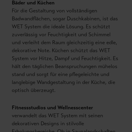
Bäder und Küchen
Für die Gestaltung von vollständigen
Badwandflächen, sogar Duschkabinen, ist das
WET System die ideale Lösung. Es schützt
zuverlässig vor Feuchtigkeit und Schimmel
und verleiht dem Raum gleichzeitig eine edle,
dekorative Note.
Küchen
schützt das WET
System vor Hitze, Dampf und Feuchtigkeit. Es
hält den täglichen Beanspruchungen mühelos
stand und sorgt für eine pflegeleichte und
langlebige Wandgestaltung in der Küche, die
optisch überzeugt.
Fitnessstudios und Wellnesscenter
verwandelt das WET System mit seinen
dekorativen Designs in stilvolle
Erholungsbereiche. Ob in Saunalandschaften,