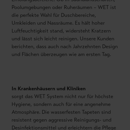
Poolumgebungen oder Ruheräumen – WET ist
die perfekte Wahl für Duschbereiche,
Umkleiden und Nassräume. Es hält hoher
Luftfeuchtigkeit stand, widersteht Kratzern
und lässt sich leicht reinigen. Unsere Kunden
berichten, dass auch nach Jahrzehnten Design
und Flächen überzeugen wie am ersten Tag.
In Krankenhäusern und Kliniken
sorgt das WET System nicht nur für höchste
Hygiene, sondern auch für eine angenehme
Atmosphäre. Die wasserfesten Tapeten sind
resistent gegen aggressive Reinigungs- und
Desinfektionsmittel und erleichtern die Pflege