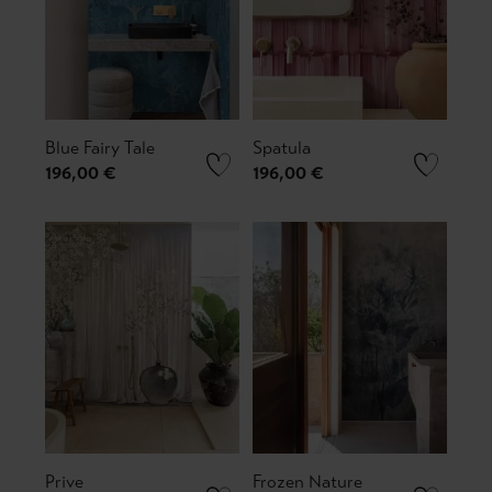
Blue Fairy Tale
Spatula
196,00 €
196,00 €
Prive
Frozen Nature