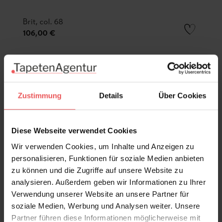
Brit, col. 68
106,00 €
Zustimmung
Details
Über Cookies
Diese Webseite verwendet Cookies
Wir verwenden Cookies, um Inhalte und Anzeigen zu
personalisieren, Funktionen für soziale Medien anbieten
zu können und die Zugriffe auf unsere Website zu
analysieren. Außerdem geben wir Informationen zu Ihrer
Verwendung unserer Website an unsere Partner für
soziale Medien, Werbung und Analysen weiter. Unsere
Partner führen diese Informationen möglicherweise mit