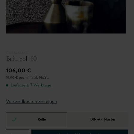
CASAMANCE
Brit, col. 60
106,00 €
19,90 € pro m² |
inkl. MwSt.
Lieferzeit: 7 Werktage
Versandkosten anzeigen
Rolle
DIN-A4 Muster