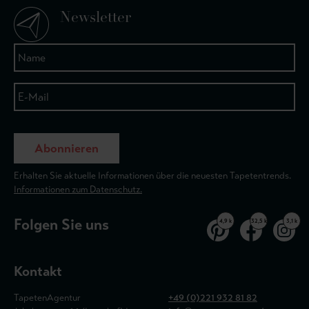
Newsletter
Abonnieren
Erhalten Sie aktuelle Informationen über die neuesten Tapetentrends.
Informationen zum Datenschutz.
Folgen Sie uns
4,9 k
32,5 k
3,1 k
Kontakt
TapetenAgentur
+49 (0)221 932 81 82