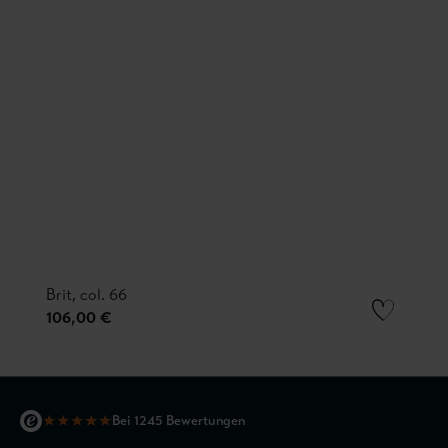
Brit, col. 66
106,00 €
★
★
★
★
★
Bei 1245 Bewertungen