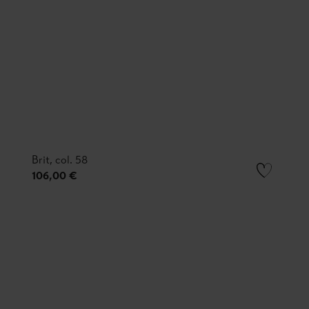
Brit, col. 58
106,00 €