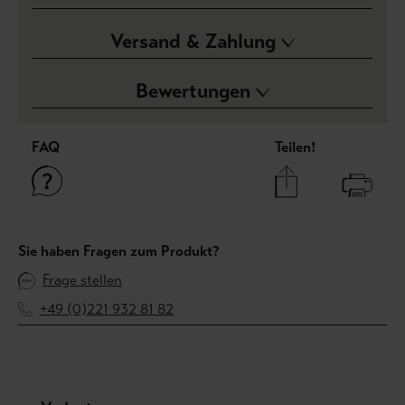
Versand & Zahlung
Bewertungen
FAQ
Teilen!
Sie haben Fragen zum Produkt?
Frage stellen
+49 (0)221 932 81 82