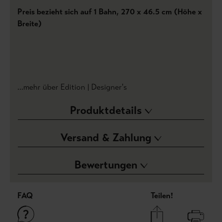
Preis bezieht sich auf 1 Bahn, 270 x 46.5 cm (Höhe x
Breite)
...mehr über Edition | Designer's
Produktdetails
Versand & Zahlung
Bewertungen
FAQ
Teilen!