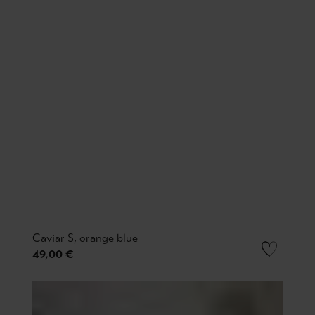
Caviar S, orange blue
49,00 €