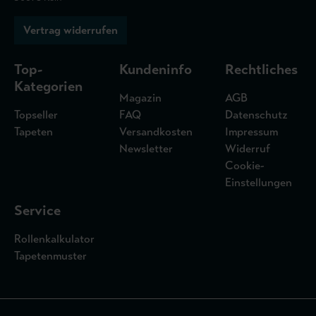
Vertrag widerrufen
Top-
Kundeninfo
Rechtliches
Kategorien
Magazin
AGB
Topseller
FAQ
Datenschutz
Tapeten
Versandkosten
Impressum
Newsletter
Widerruf
Cookie-
Einstellungen
Service
Rollenkalkulator
Tapetenmuster