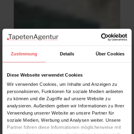
Zustimmung
Details
Über Cookies
Diese Webseite verwendet Cookies
Wir verwenden Cookies, um Inhalte und Anzeigen zu
personalisieren, Funktionen für soziale Medien anbieten
zu können und die Zugriffe auf unsere Website zu
analysieren. Außerdem geben wir Informationen zu Ihrer
Verwendung unserer Website an unsere Partner für
Caviar S, santo andré
soziale Medien, Werbung und Analysen weiter. Unsere
49,00 €
Partner führen diese Informationen möglicherweise mit