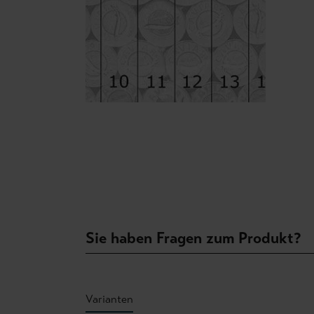
Sie haben Fragen zum Produkt?
Varianten