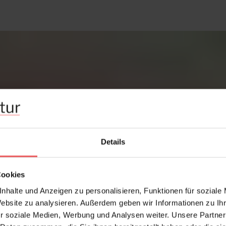
Details
Cookies
nhalte und Anzeigen zu personalisieren, Funktionen für soziale
Website zu analysieren. Außerdem geben wir Informationen zu I
r soziale Medien, Werbung und Analysen weiter. Unsere Partner