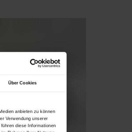
Über Cookies
 Medien anbieten zu können
hrer Verwendung unserer
 führen diese Informationen