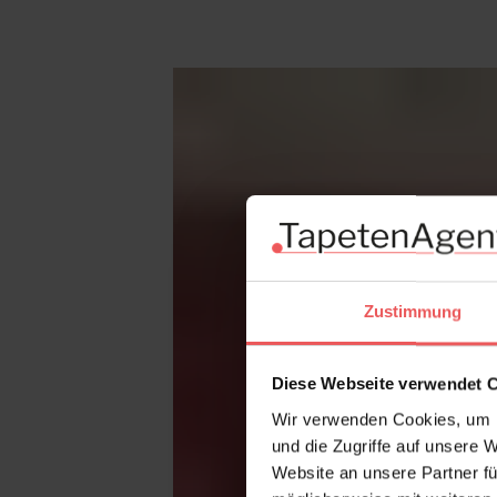
Produktgalerie überspringen
Zustimmung
Diese Webseite verwendet 
Wir verwenden Cookies, um I
und die Zugriffe auf unsere 
Website an unsere Partner fü