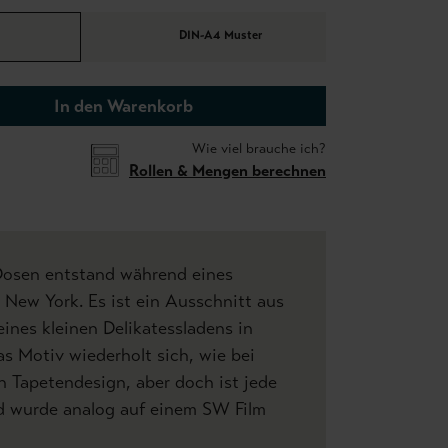
DIN-A4 Muster
In den Warenkorb
Wie viel brauche ich?
Rollen & Mengen berechnen
-Dosen entstand während eines
New York. Es ist ein Ausschnitt aus
ines kleinen Delikatessladens in
s Motiv wiederholt sich, wie bei
 Tapetendesign, aber doch ist jede
ld wurde analog auf einem SW Film