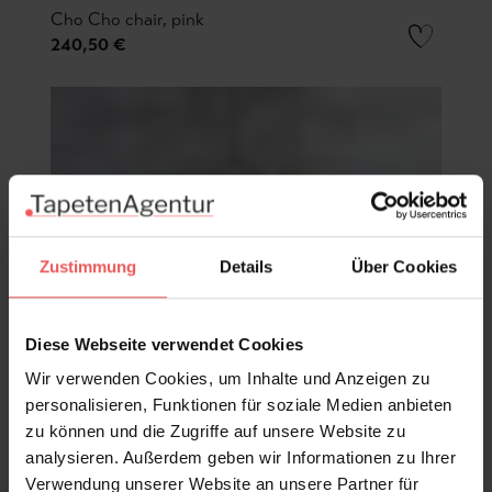
Cho Cho chair, pink
240,50 €
Zustimmung
Details
Über Cookies
Diese Webseite verwendet Cookies
Wir verwenden Cookies, um Inhalte und Anzeigen zu
personalisieren, Funktionen für soziale Medien anbieten
zu können und die Zugriffe auf unsere Website zu
analysieren. Außerdem geben wir Informationen zu Ihrer
Verwendung unserer Website an unsere Partner für