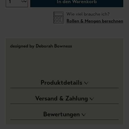
In den Warenkorb
Wie viel brauche ich?
Rollen & Mengen berechnen
designed by Deborah Bowness
Produktdetails
Versand & Zahlung
Bewertungen