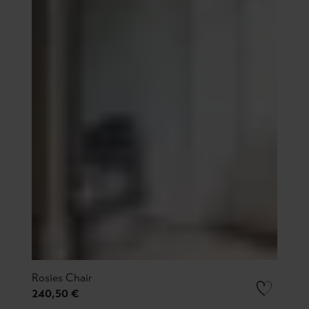
Rosies Chair
240,50 €