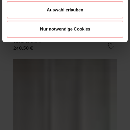
Auswahl erlauben
Nur notwendige Cookies
Geralds Chair
240,50 €