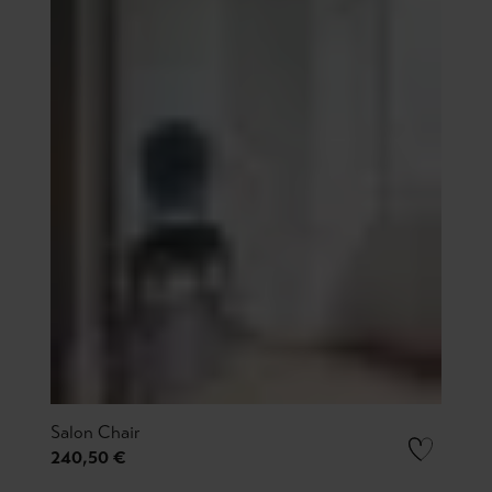
Salon Chair
240,50 €