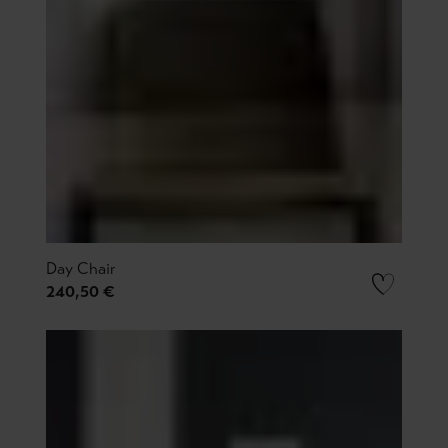
Day Chair
240,50 €