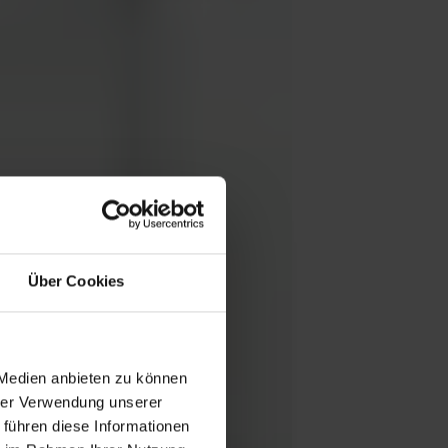
Über Cookies
 Medien anbieten zu können
hrer Verwendung unserer
 führen diese Informationen