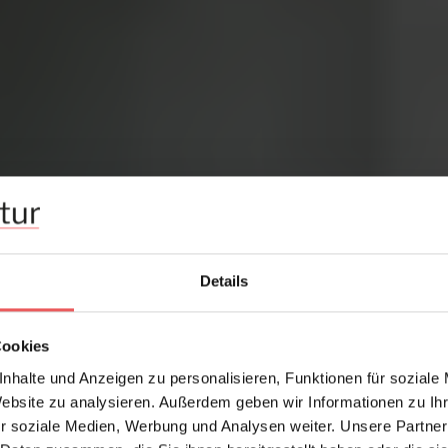
Details
Cookies
nhalte und Anzeigen zu personalisieren, Funktionen für soziale
Website zu analysieren. Außerdem geben wir Informationen zu I
r soziale Medien, Werbung und Analysen weiter. Unsere Partner