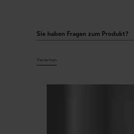
Sie haben Fragen zum Produkt?
Varianten
Produktgalerie überspringen