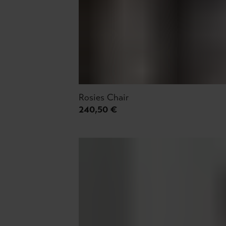
Rosies Chair
240,50 €