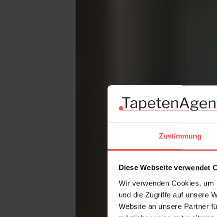
Zustimmung
Diese Webseite verwendet 
Wir verwenden Cookies, um I
und die Zugriffe auf unsere 
Website an unsere Partner fü