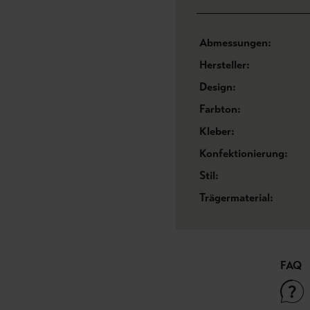
Abmessungen:
Hersteller:
Design:
Farbton:
Kleber:
Konfektionierung:
Stil:
Trägermaterial:
FAQ