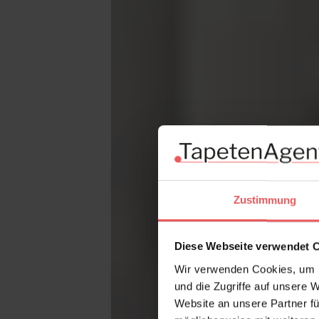
Zustimmung
Diese Webseite verwendet 
Wir verwenden Cookies, um I
und die Zugriffe auf unsere 
Website an unsere Partner fü