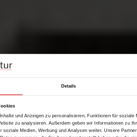
Details
Cookies
nhalte und Anzeigen zu personalisieren, Funktionen für soziale
Website zu analysieren. Außerdem geben wir Informationen zu I
r soziale Medien, Werbung und Analysen weiter. Unsere Partner