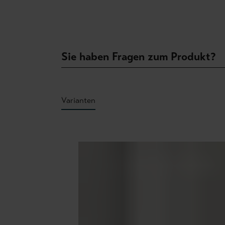
Sie haben Fragen zum Produkt?
Varianten
Produktgalerie überspringen