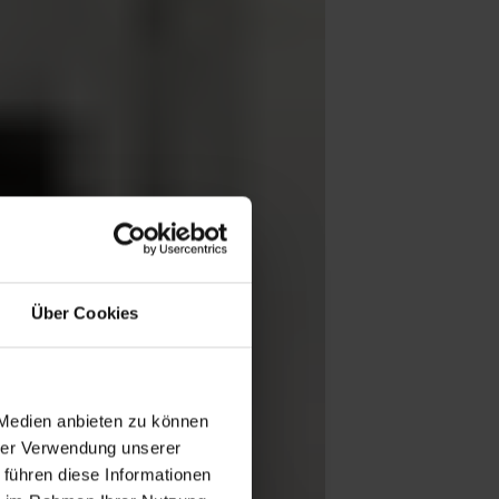
Über Cookies
 Medien anbieten zu können
hrer Verwendung unserer
 führen diese Informationen