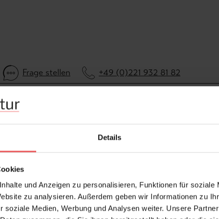
Frage stellen
+49 (0)221 932 81 82
Details
Cookies
nhalte und Anzeigen zu personalisieren, Funktionen für soziale
Website zu analysieren. Außerdem geben wir Informationen zu I
r soziale Medien, Werbung und Analysen weiter. Unsere Partner