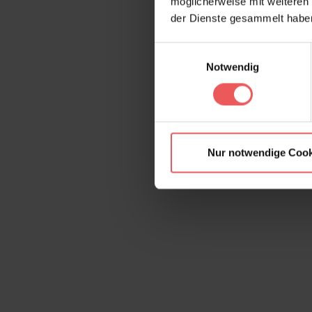
möglicherweise mit weiteren
der Dienste gesammelt habe
Einwilligungsauswahl
Notwendig
Nur notwendige Cook