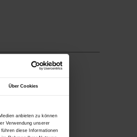
Über Cookies
 Medien anbieten zu können
hrer Verwendung unserer
 führen diese Informationen