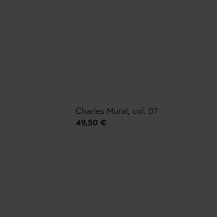
Charles Mural, col. 07
49,50 €