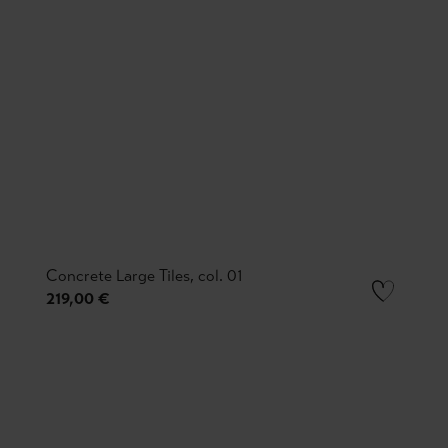
Concrete Large Tiles, col. 01
219,00 €