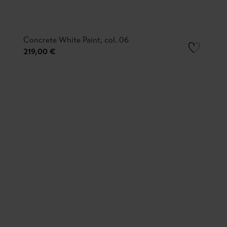
Concrete White Paint, col. 06
219,00 €