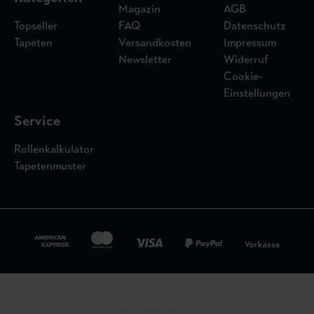
Magazin
AGB
Topseller
FAQ
Datenschutz
Tapeten
Versandkosten
Impressum
Newsletter
Widerruf
Cookie-
Einstellungen
Service
Rollenkalkulator
Tapetenmuster
Widerrufsbelehrung