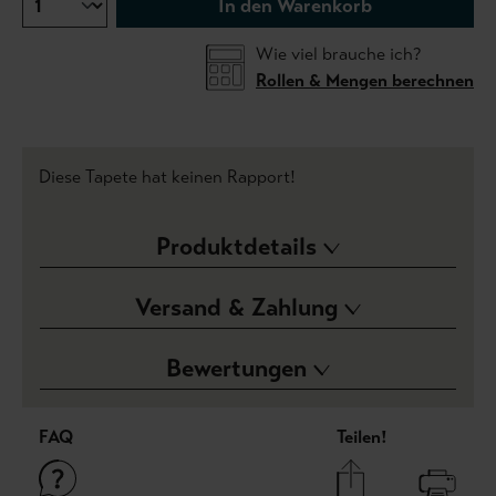
In den Warenkorb
Wie viel brauche ich?
Rollen & Mengen berechnen
Diese Tapete hat keinen Rapport!
Produktdetails
Versand & Zahlung
Bewertungen
FAQ
Teilen!