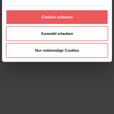
Cookies zulassen
Auswahl erlauben
Nur notwendige Cookies