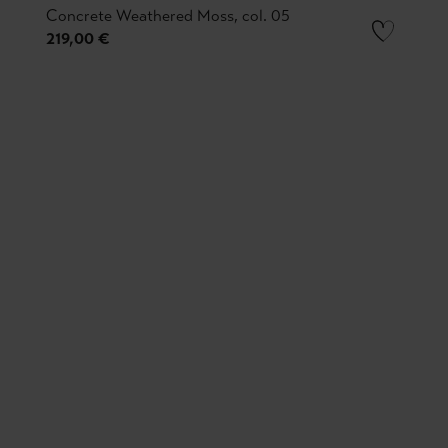
Concrete Weathered Moss, col. 05
219,00 €