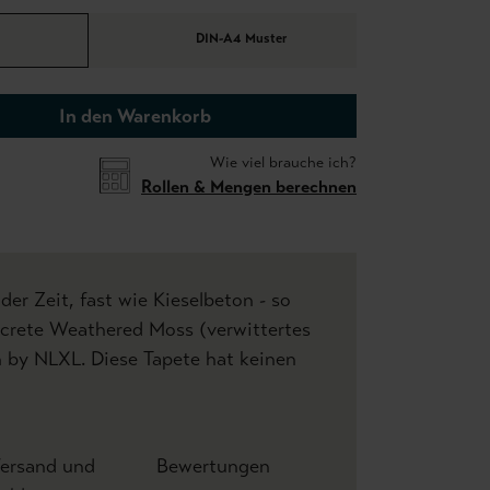
DIN-A4 Muster
In den Warenkorb
Wie viel brauche ich?
Rollen & Mengen berechnen
 der Zeit, fast wie Kieselbeton - so
ncrete Weathered Moss (verwittertes
 by NLXL. Diese Tapete hat keinen
ersand und
Bewertungen