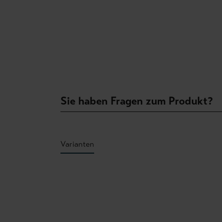
Sie haben Fragen zum Produkt?
Varianten
Produktgalerie überspringen