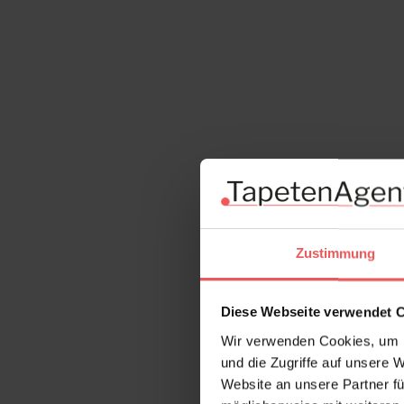
Zustimmung
Diese Webseite verwendet 
Wir verwenden Cookies, um I
und die Zugriffe auf unsere 
Website an unsere Partner fü