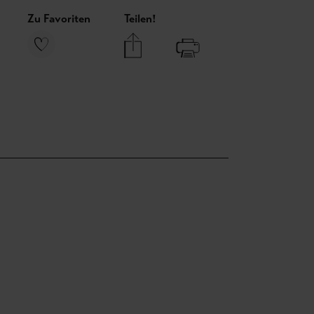
Zu Favoriten
Teilen!