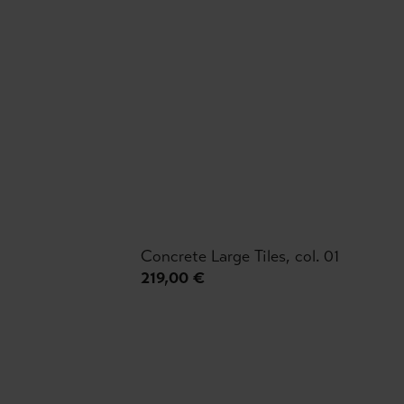
Concrete Large Tiles, col. 01
219,00 €