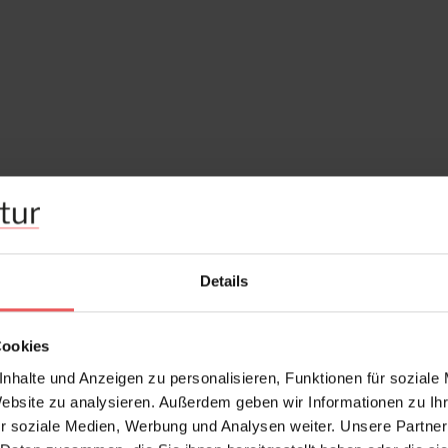
Details
Cookies
nhalte und Anzeigen zu personalisieren, Funktionen für soziale
Website zu analysieren. Außerdem geben wir Informationen zu I
r soziale Medien, Werbung und Analysen weiter. Unsere Partner