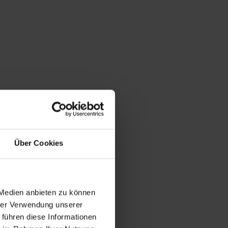
Über Cookies
 Medien anbieten zu können
hrer Verwendung unserer
 führen diese Informationen