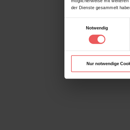
möglicherweise mit weiteren
der Dienste gesammelt habe
Einwilligungsauswahl
Notwendig
Nur notwendige Cook