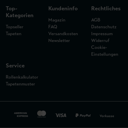
Top-
Kundeninfo
Rechtliches
Kategorien
Magazin
AGB
Topseller
FAQ
Datenschutz
Tapeten
Versandkosten
Impressum
Newsletter
Widerruf
Cookie-
Einstellungen
Service
Rollenkalkulator
Tapetenmuster