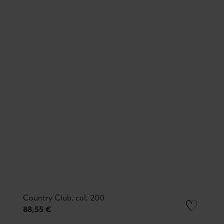
Country Club, col. 200
88,55 €