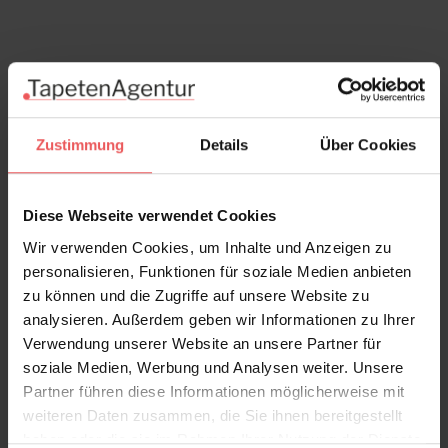
Zustimmung
Details
Über Cookies
Diese Webseite verwendet Cookies
Wir verwenden Cookies, um Inhalte und Anzeigen zu
personalisieren, Funktionen für soziale Medien anbieten
zu können und die Zugriffe auf unsere Website zu
analysieren. Außerdem geben wir Informationen zu Ihrer
Verwendung unserer Website an unsere Partner für
soziale Medien, Werbung und Analysen weiter. Unsere
Partner führen diese Informationen möglicherweise mit
weiteren Daten zusammen, die Sie ihnen bereitgestellt
haben oder die sie im Rahmen Ihrer Nutzung der Dienste