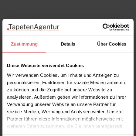
Zustimmung
Details
Über Cookies
Diese Webseite verwendet Cookies
Wir verwenden Cookies, um Inhalte und Anzeigen zu
personalisieren, Funktionen für soziale Medien anbieten
zu können und die Zugriffe auf unsere Website zu
analysieren. Außerdem geben wir Informationen zu Ihrer
Verwendung unserer Website an unsere Partner für
soziale Medien, Werbung und Analysen weiter. Unsere
Partner führen diese Informationen möglicherweise mit
weiteren Daten zusammen, die Sie ihnen bereitgestellt
haben oder die sie im Rahmen Ihrer Nutzung der Dienste