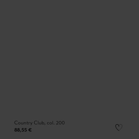
Country Club, col. 200
88,55 €