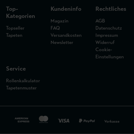
Top-
Kundeninfo
Rechtliches
Kategorien
Magazin
AGB
Topseller
FAQ
Datenschutz
Tapeten
Versandkosten
Impressum
Newsletter
Widerruf
Cookie-
Einstellungen
Service
Rollenkalkulator
Tapetenmuster