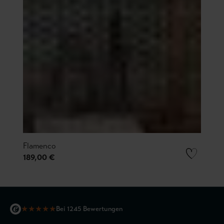
Flamenco
189,00 €
★
★
★
★
★
Bei 1245 Bewertungen