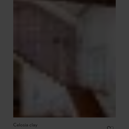
Celosia clay