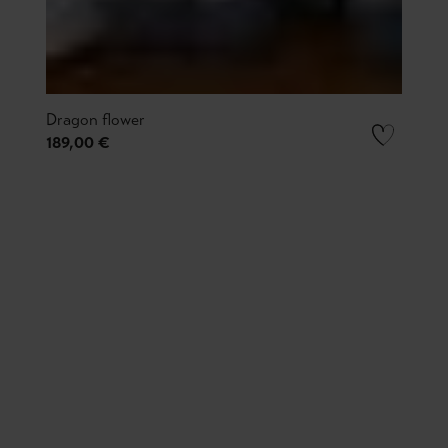
Dragon flower
189,00 €