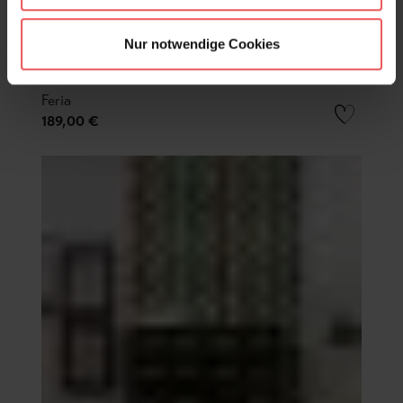
Nur notwendige Cookies
Feria
189,00 €