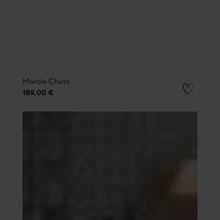
Marble Chess
189,00 €