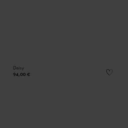
Daisy
94,00 €