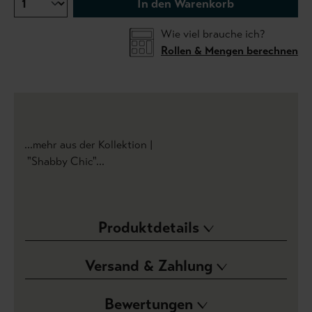
In den Warenkorb
Wie viel brauche ich?
Rollen & Mengen berechnen
...mehr aus der Kollektion |
"Shabby Chic"...
Produktdetails
Versand & Zahlung
Bewertungen