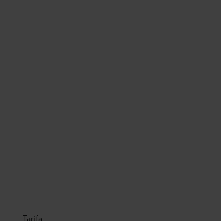
Tarifa