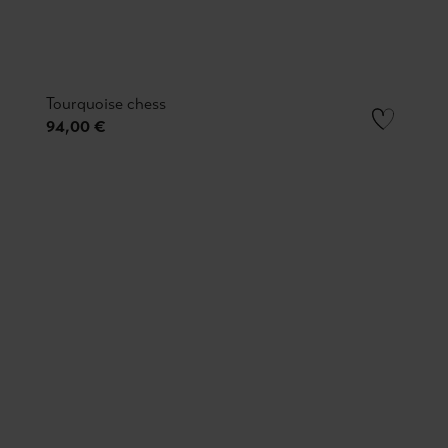
Tourquoise chess
94,00 €