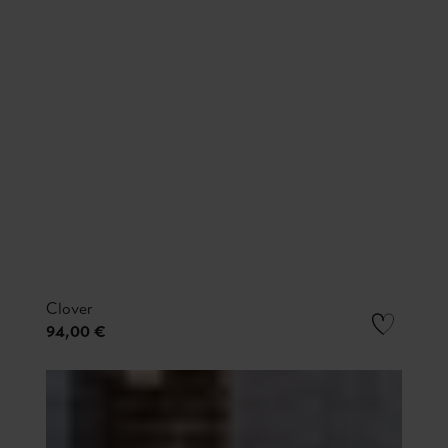
Clover
94,00 €