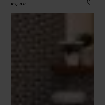
189,00 €