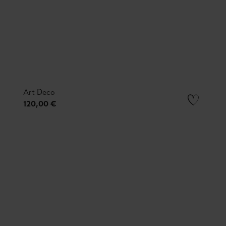
Art Deco
120,00 €