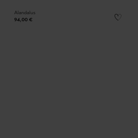
Alandalus
94,00 €