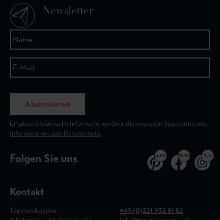
Newsletter
Abonnieren
Erhalten Sie aktuelle Informationen über die neuesten Tapetentrends.
Informationen zum Datenschutz.
Folgen Sie uns
4,9 k
32,5 k
3,1 k
Kontakt
TapetenAgentur
+49 (0)221 932 81 82