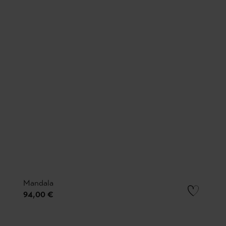
Mandala
94,00 €