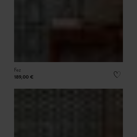
Fez
189,00 €