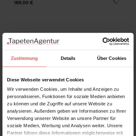
189,00 €
Zustimmung
Details
Über Cookies
Diese Webseite verwendet Cookies
Wir verwenden Cookies, um Inhalte und Anzeigen zu
personalisieren, Funktionen für soziale Medien anbieten
zu können und die Zugriffe auf unsere Website zu
analysieren. Außerdem geben wir Informationen zu Ihrer
Verwendung unserer Website an unsere Partner für
soziale Medien, Werbung und Analysen weiter. Unsere
Partner führen diese Informationen möglicherweise mit