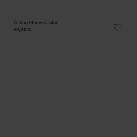
Diving Moment, blue
57,00 €