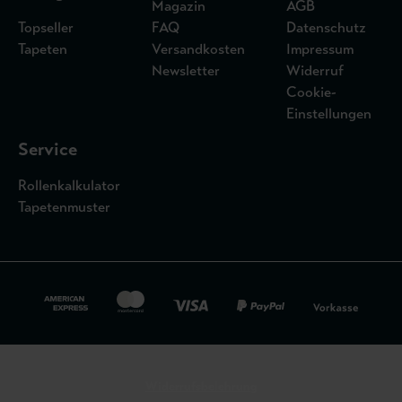
Magazin
AGB
Topseller
FAQ
Datenschutz
Tapeten
Versandkosten
Impressum
Newsletter
Widerruf
Cookie-
Einstellungen
Service
Rollenkalkulator
Tapetenmuster
Widerrufsbelehrung