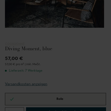
COORDONNÈ
Diving Moment, blue
57,00 €
57,00 € pro m² |
inkl. MwSt.
Lieferzeit: 7 Werktage
Versandkosten anzeigen
Rolle