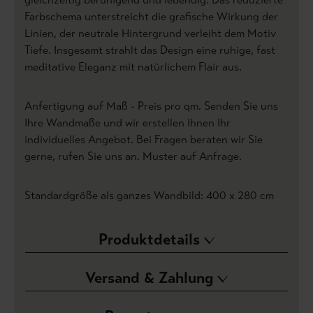
Farbschema unterstreicht die grafische Wirkung der
Linien, der neutrale Hintergrund verleiht dem Motiv
Tiefe. Insgesamt strahlt das Design eine ruhige, fast
meditative Eleganz mit natürlichem Flair aus.
Anfertigung auf Maß - Preis pro qm. Senden Sie uns
Ihre Wandmaße und wir erstellen Ihnen Ihr
individuelles Angebot. Bei Fragen beraten wir Sie
gerne, rufen Sie uns an. Muster auf Anfrage.
Standardgröße als ganzes Wandbild: 400 x 280 cm
Produktdetails
Versand & Zahlung