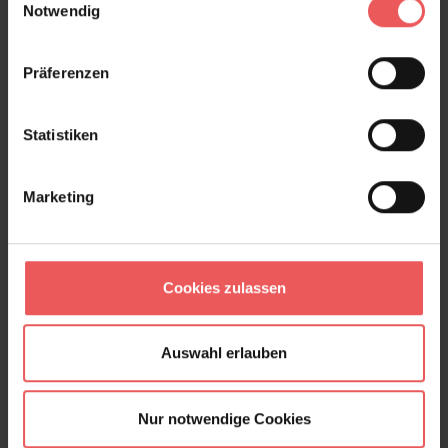
Notwendig
Präferenzen
Statistiken
Marketing
Cookies zulassen
Auswahl erlauben
Nur notwendige Cookies