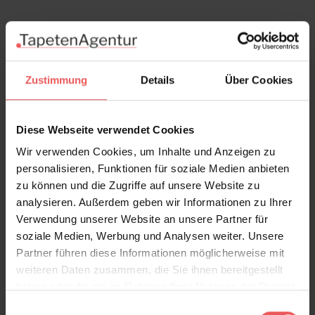
Zustimmung
Details
Über Cookies
Diese Webseite verwendet Cookies
Wir verwenden Cookies, um Inhalte und Anzeigen zu
personalisieren, Funktionen für soziale Medien anbieten
zu können und die Zugriffe auf unsere Website zu
analysieren. Außerdem geben wir Informationen zu Ihrer
Verwendung unserer Website an unsere Partner für
soziale Medien, Werbung und Analysen weiter. Unsere
Partner führen diese Informationen möglicherweise mit
weiteren Daten zusammen, die Sie ihnen bereitgestellt
Diving Moment, Beige
haben oder die sie im Rahmen Ihrer Nutzung der Dienste
57,00 €
gesammelt haben.
Einwilligungsauswahl