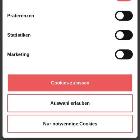
Präferenzen
Statistiken
Dots, Pale Sienna - 31029
Marketing
159,00 €
Cookies zulassen
Auswahl erlauben
Nur notwendige Cookies