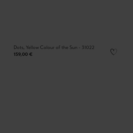
Dots, Yellow Colour of the Sun - 31022
159,00 €