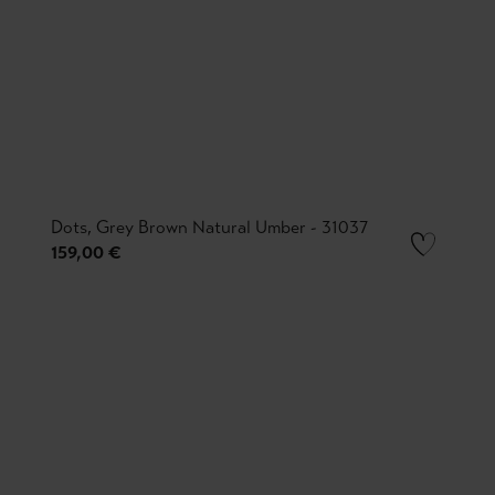
Dots, Grey Brown Natural Umber - 31037
159,00 €