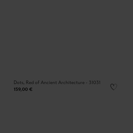
Dots, Red of Ancient Architecture - 31031
159,00 €