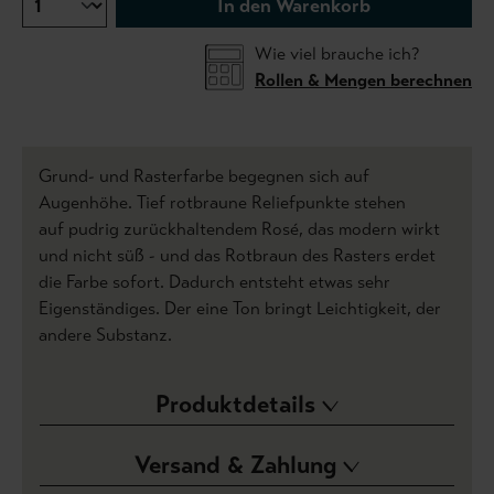
In den Warenkorb
Wie viel brauche ich?
Rollen & Mengen berechnen
Grund- und Rasterfarbe begegnen sich auf
Augenhöhe.
Tief rotbraune Reliefpunkte stehen
auf pudrig zurückhaltendem Rosé, das modern wirkt
und nicht süß - und das Rotbraun des Rasters erdet
die Farbe sofort. Dadurch entsteht etwas sehr
Eigenständiges. Der eine Ton bringt Leichtigkeit, der
andere Substanz.
Produktdetails
Versand & Zahlung