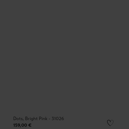
Dots, Bright Pink - 31026
159,00 €