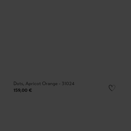
Dots, Apricot Orange - 31024
159,00 €