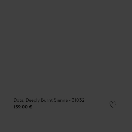
Dots, Deeply Burnt Sienna - 31032
159,00 €