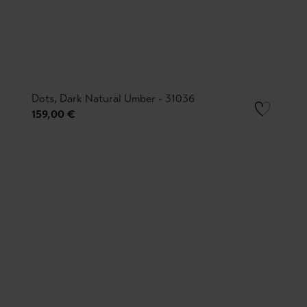
Dots, Dark Natural Umber - 31036
159,00 €