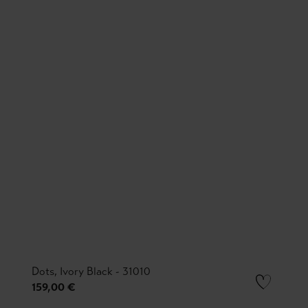
Dots, Ivory Black - 31010
159,00 €