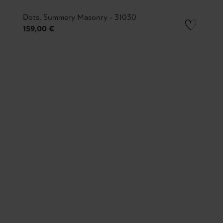
Dots, Summery Masonry - 31030
159,00 €