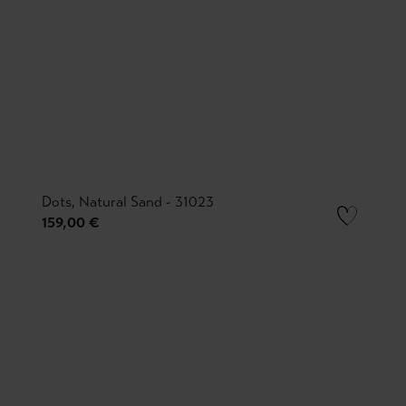
Dots, Natural Sand - 31023
159,00 €