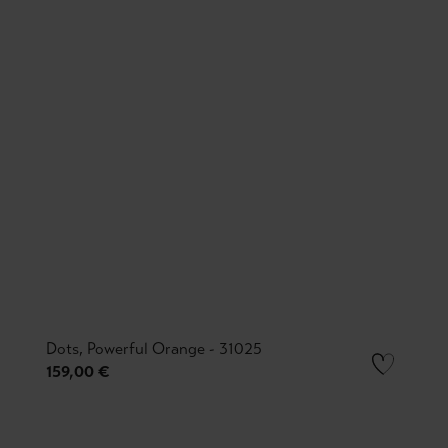
Dots, Powerful Orange - 31025
159,00 €