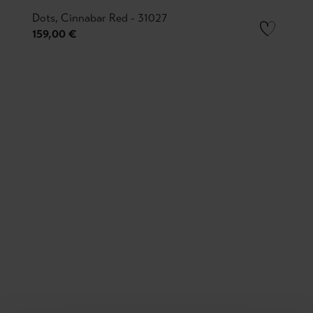
Dots, Cinnabar Red - 31027
159,00 €