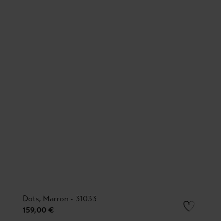
Dots, Marron - 31033
159,00 €