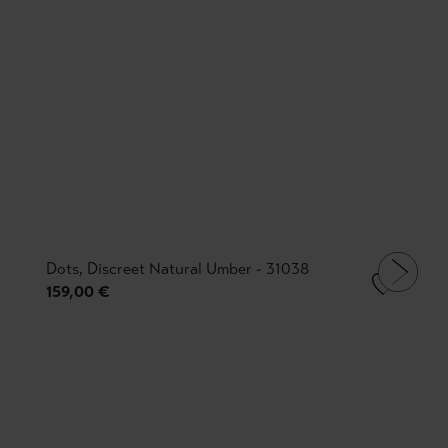
Dots, Discreet Natural Umber - 31038
159,00 €