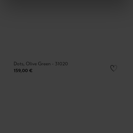
Dots, Olive Green - 31020
159,00 €