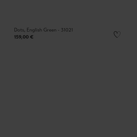
Dots, English Green - 31021
159,00 €