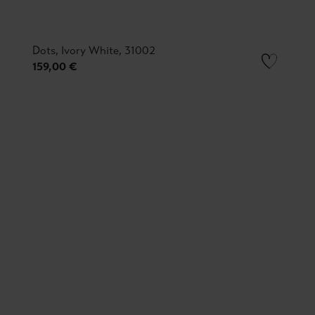
Dots, Ivory White, 31002
159,00 €