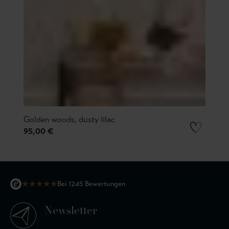
Golden woods, dusty lilac
95,00 €
★
★
★
★
★
Bei 1245 Bewertungen
Newsletter