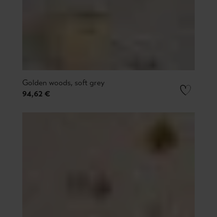
Golden woods, soft grey
94,62 €