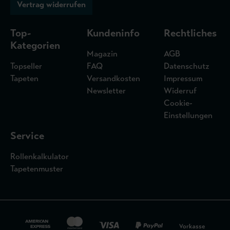
Vertrag widerrufen
Top-
Kundeninfo
Rechtliches
Kategorien
Magazin
AGB
Topseller
FAQ
Datenschutz
Tapeten
Versandkosten
Impressum
Newsletter
Widerruf
Cookie-
Einstellungen
Service
Rollenkalkulator
Tapetenmuster