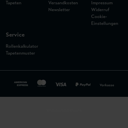
Tapeten
Versandkosten
Impressum
Newsletter
Widerruf
Cookie-
Einstellungen
Service
Rollenkalkulator
Tapetenmuster
Widerrufsbelehrung