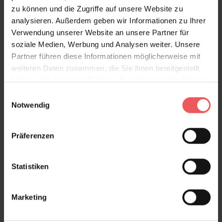
zu können und die Zugriffe auf unsere Website zu
analysieren. Außerdem geben wir Informationen zu Ihrer
Verwendung unserer Website an unsere Partner für
soziale Medien, Werbung und Analysen weiter. Unsere
Partner führen diese Informationen möglicherweise mit
weiteren Daten zusammen, die Sie ihnen bereitgestellt
haben oder die sie im Rahmen Ihrer Nutzung der Dienste
gesammelt haben.
Einwilligungsauswahl
Notwendig
Präferenzen
Statistiken
Marketing