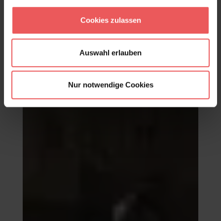
Graphique, col. 20
Cookies zulassen
83,95 €
Auswahl erlauben
Nur notwendige Cookies