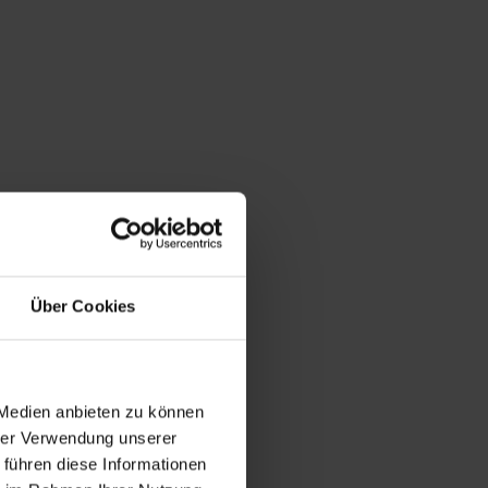
Über Cookies
 Medien anbieten zu können
hrer Verwendung unserer
 führen diese Informationen