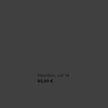
Hamilton, col. 14
85,00 €