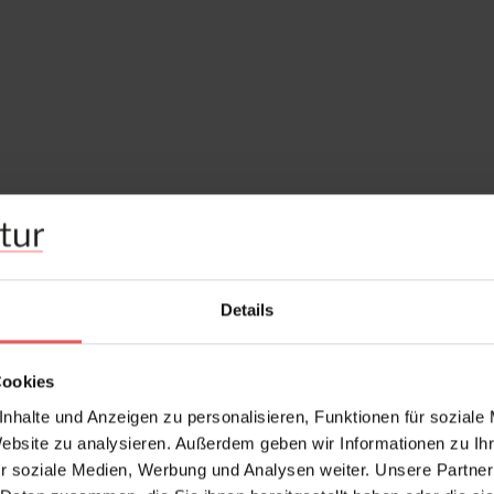
Details
Cookies
nhalte und Anzeigen zu personalisieren, Funktionen für soziale
Website zu analysieren. Außerdem geben wir Informationen zu I
r soziale Medien, Werbung und Analysen weiter. Unsere Partner