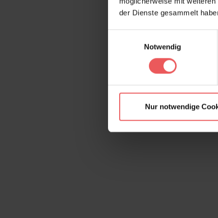
möglicherweise mit weiteren
der Dienste gesammelt habe
Einwilligungsauswahl
Notwendig
Nur notwendige Cook