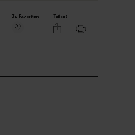
Zu Favoriten
Teilen!