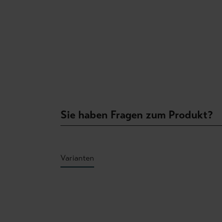
Sie haben Fragen zum Produkt?
Varianten
Produktgalerie überspringen