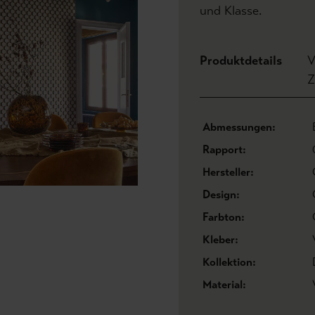
und Klasse.
Produktdetails
V
Z
Abmessungen:
Rapport:
Hersteller:
Design:
Farbton:
Kleber:
Kollektion:
Material: