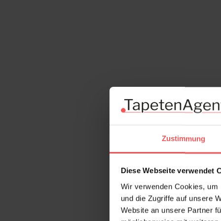
Zustimmung
Diese Webseite verwendet 
Wir verwenden Cookies, um I
und die Zugriffe auf unsere 
Website an unsere Partner fü