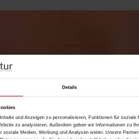
Details
Cookies
nhalte und Anzeigen zu personalisieren, Funktionen für soziale
Website zu analysieren. Außerdem geben wir Informationen zu I
r soziale Medien, Werbung und Analysen weiter. Unsere Partner