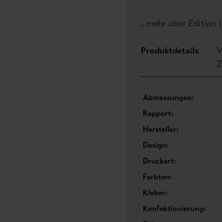
...mehr über Edition 
Produktdetails
V
Z
Abmessungen:
Rapport:
Hersteller:
Design:
Druckart:
Farbton:
Kleber:
Konfektionierung: