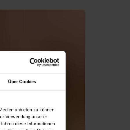
Über Cookies
 Medien anbieten zu können
hrer Verwendung unserer
 führen diese Informationen