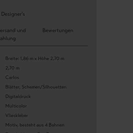
| Designer's
ersand und
Bewertungen
ahlung
Breite: 1,86 m x Höhe 2,70 m
2,70 m
Carlos
Blätter
, Schemen/Silhouetten
Digitaldruck
Multicolor
Vlieskleber
Motiv
, besteht aus 4 Bahnen