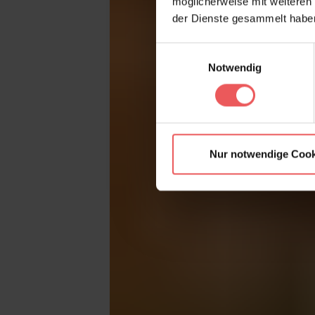
möglicherweise mit weiteren
der Dienste gesammelt habe
Einwilligungsauswahl
Notwendig
Nur notwendige Cook