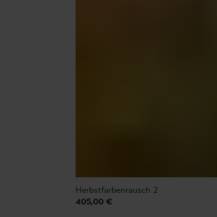
Herbstfarbenrausch 2
405,00 €