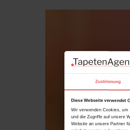
Produktgalerie überspringen
Zustimmung
Diese Webseite verwendet 
Wir verwenden Cookies, um I
und die Zugriffe auf unsere 
Website an unsere Partner fü