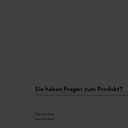
Sie haben Fragen zum Produkt?
Varianten