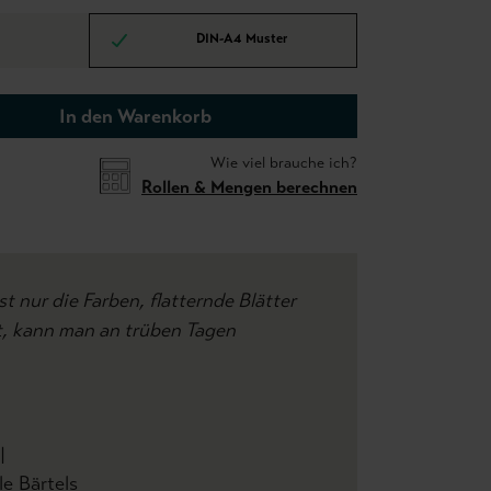
DIN-A4 Muster
In den Warenkorb
Wie viel brauche ich?
Rollen & Mengen berechnen
nur die Farben, flatternde Blätter
, kann man an trüben Tagen
|
rtels