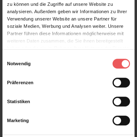
zu können und die Zugriffe auf unsere Website zu
analysieren. Außerdem geben wir Informationen zu Ihrer
Verwendung unserer Website an unsere Partner für
soziale Medien, Werbung und Analysen weiter. Unsere
Partner führen diese Informationen möglicherweise mit
weiteren Daten zusammen, die Sie ihnen bereitgestellt
haben oder die sie im Rahmen Ihrer Nutzung der Dienste
gesammelt haben.
Einwilligungsauswahl
Notwendig
Präferenzen
Statistiken
Marketing