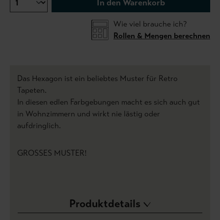
In den Warenkorb
Wie viel brauche ich?
Rollen & Mengen berechnen
Das Hexagon ist ein beliebtes Muster für Retro
Tapeten.
In diesen edlen Farbgebungen macht es sich auch gut
in Wohnzimmern und wirkt nie lästig oder
aufdringlich.
GROSSES MUSTER!
Produktdetails