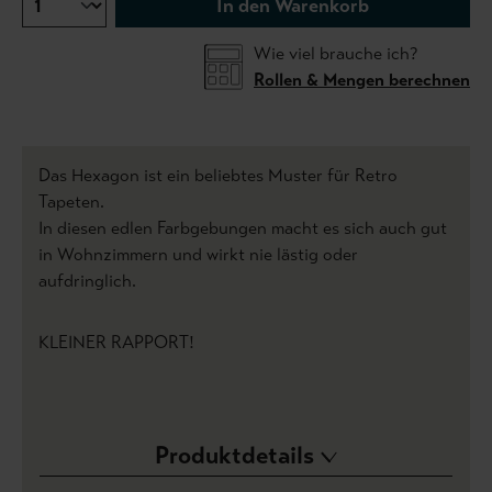
In den Warenkorb
Wie viel brauche ich?
Rollen & Mengen berechnen
Das Hexagon ist ein beliebtes Muster für Retro
Tapeten.
In diesen edlen Farbgebungen macht es sich auch gut
in Wohnzimmern und wirkt nie lästig oder
aufdringlich.
KLEINER RAPPORT!
Produktdetails