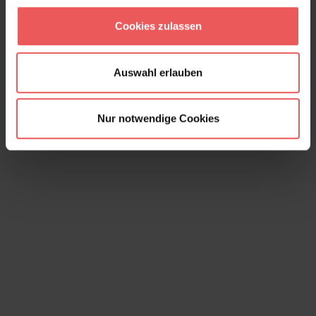
Hicks' Grand, col. 04
Cookies zulassen
152,00 €
Auswahl erlauben
Nur notwendige Cookies