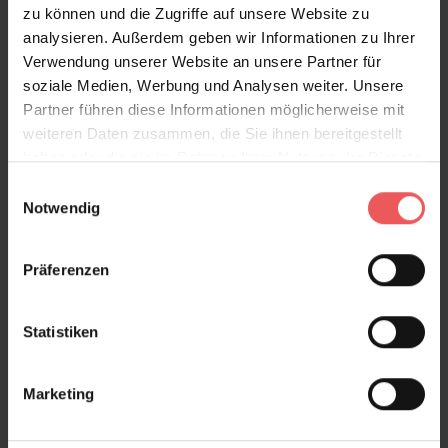
zu können und die Zugriffe auf unsere Website zu
analysieren. Außerdem geben wir Informationen zu Ihrer
Verwendung unserer Website an unsere Partner für
soziale Medien, Werbung und Analysen weiter. Unsere
Partner führen diese Informationen möglicherweise mit
weiteren Daten zusammen, die Sie ihnen bereitgestellt
haben oder die sie im Rahmen Ihrer Nutzung der Dienste
gesammelt haben.
Einwilligungsauswahl
Notwendig
Präferenzen
Statistiken
Marketing