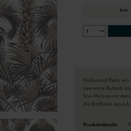
Rolle
Hollywood Palm, ein 
Lawrence Bullard, ko
Son-Motive mit dem 
die Einflüsse aus LA 
Produktdetails
V