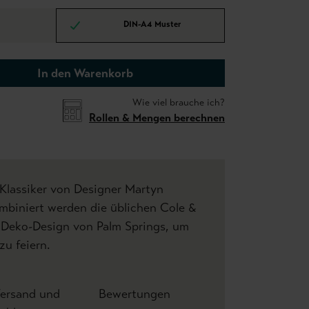
DIN-A4 Muster
In den Warenkorb
Wie viel brauche ich?
Rollen & Mengen berechnen
Klassiker von Designer Martyn
mbiniert werden die üblichen Cole &
Deko-Design von Palm Springs, um
zu feiern.
ersand und
Bewertungen