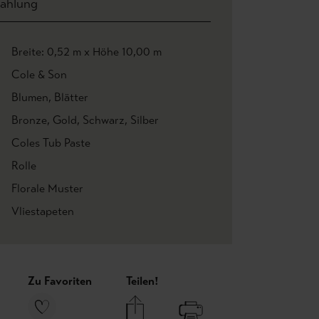
ahlung
Breite: 0,52 m x Höhe 10,00 m
Cole & Son
Blumen
, Blätter
Bronze
, Gold
, Schwarz
, Silber
Coles Tub Paste
Rolle
Florale Muster
Vliestapeten
Zu Favoriten
Teilen!