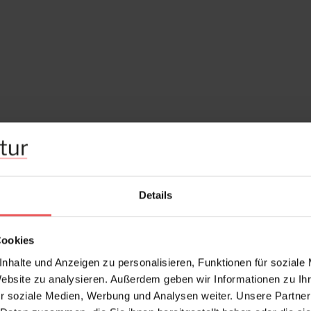
Details
Cookies
nhalte und Anzeigen zu personalisieren, Funktionen für soziale
Website zu analysieren. Außerdem geben wir Informationen zu I
r soziale Medien, Werbung und Analysen weiter. Unsere Partner