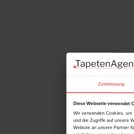
Zustimmung
Diese Webseite verwendet 
Wir verwenden Cookies, um I
und die Zugriffe auf unsere 
Website an unsere Partner fü