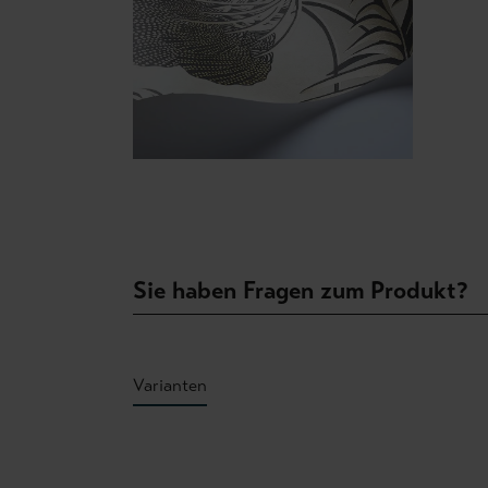
Sie haben Fragen zum Produkt?
Varianten
Produktgalerie überspringen