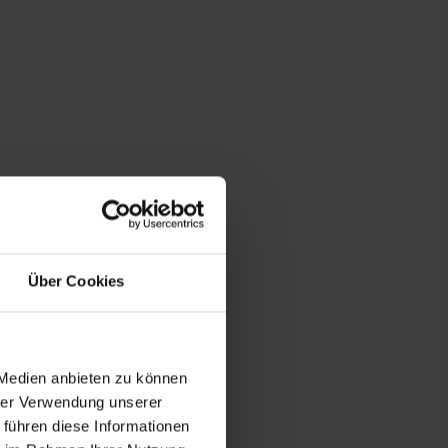
Über Cookies
 Medien anbieten zu können
hrer Verwendung unserer
 führen diese Informationen