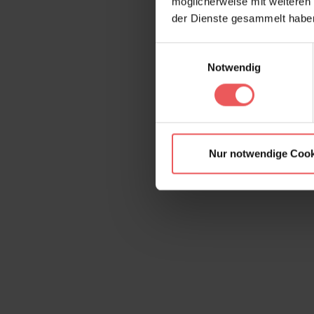
möglicherweise mit weiteren
der Dienste gesammelt habe
Einwilligungsauswahl
Notwendig
Nur notwendige Cook