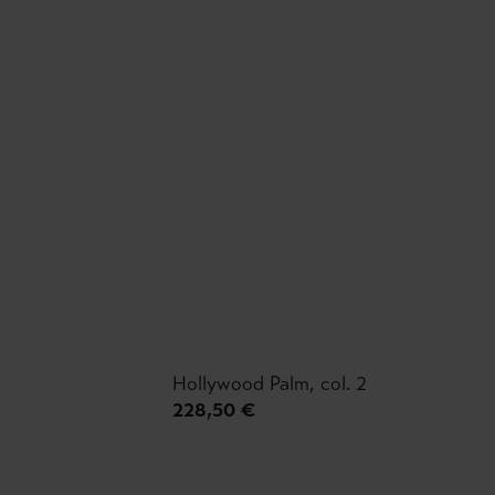
Hollywood Palm, col. 2
228,50 €