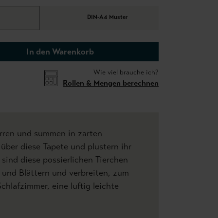
DIN-A4 Muster
In den Warenkorb
Wie viel brauche ich?
Rollen & Mengen berechnen
irren und summen in zarten
 über diese Tapete und plustern ihr
sind diese possierlichen Tierchen
n und Blättern und verbreiten, zum
chlafzimmer, eine luftig leichte