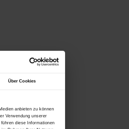
Über Cookies
 Medien anbieten zu können
hrer Verwendung unserer
 führen diese Informationen