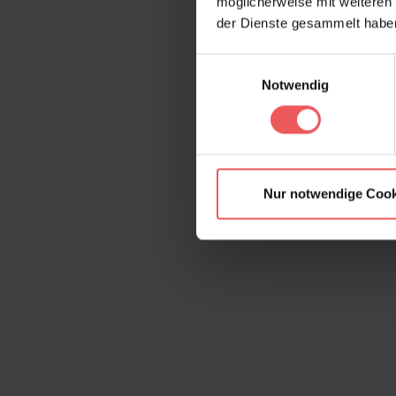
möglicherweise mit weiteren
der Dienste gesammelt habe
Einwilligungsauswahl
Notwendig
Nur notwendige Cook