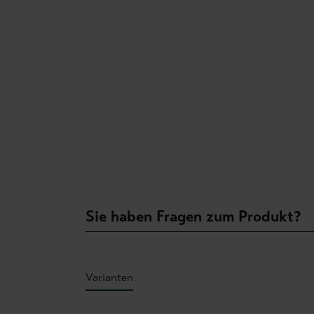
Sie haben Fragen zum Produkt?
Varianten