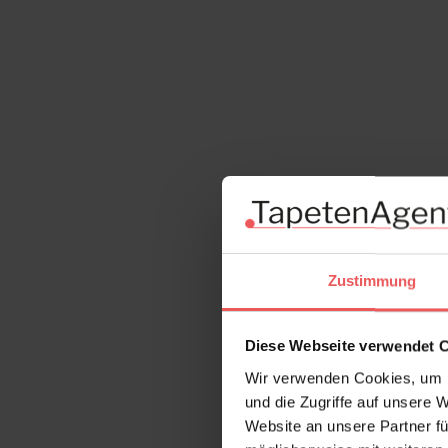
Produktgalerie überspringen
Zustimmung
Diese Webseite verwendet 
Wir verwenden Cookies, um I
und die Zugriffe auf unsere 
Website an unsere Partner fü