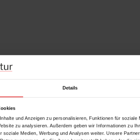
Details
Cookies
nhalte und Anzeigen zu personalisieren, Funktionen für soziale
Website zu analysieren. Außerdem geben wir Informationen zu I
r soziale Medien, Werbung und Analysen weiter. Unsere Partner