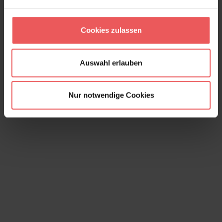
Cookies zulassen
Iguana, col. 06
113,00 €
Auswahl erlauben
Nur notwendige Cookies