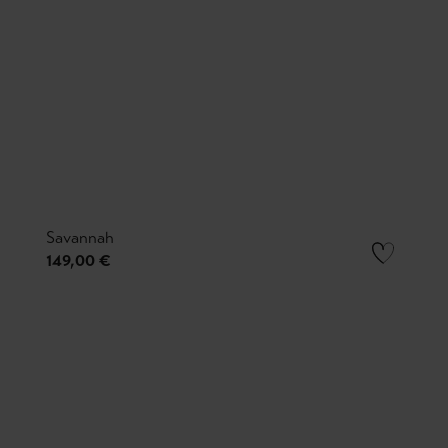
Savannah
149,00 €