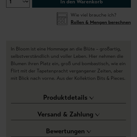
In den Warenkorb
Wie viel brauche ich?
Rollen & Mengen berechnen
In Bloom ist eine Hommage an die Blüte – großartig,
selbstverständlich und voller Leben. Hier nehmen die
Blumen ihren Platz ein, groß und bombastisch, wie ein
Flirt mit der Tapetenpracht vergangener Zeiten, aber
mit Blick nach vorne. Aus der Kollektion Bits & Pieces.
Produktdetails
Versand & Zahlung
Bewertungen