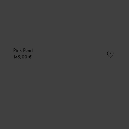
Pink Pearl
149,00 €