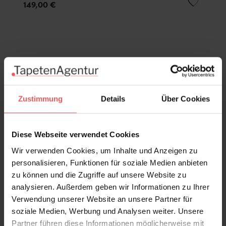
149,00 €
Zustimmung
Details
Über Cookies
Diese Webseite verwendet Cookies
Wir verwenden Cookies, um Inhalte und Anzeigen zu
personalisieren, Funktionen für soziale Medien anbieten
zu können und die Zugriffe auf unsere Website zu
analysieren. Außerdem geben wir Informationen zu Ihrer
Verwendung unserer Website an unsere Partner für
soziale Medien, Werbung und Analysen weiter. Unsere
Partner führen diese Informationen möglicherweise mit