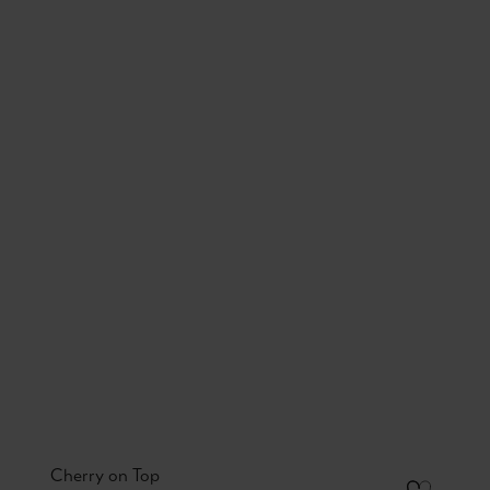
Cherry on Top