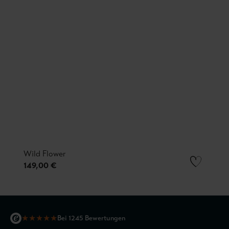
Wild Flower
149,00 €
★
★
★
★
★
Bei 1245 Bewertungen