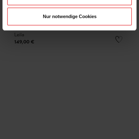
Nur notwendige Cookies
Leila
149,00 €