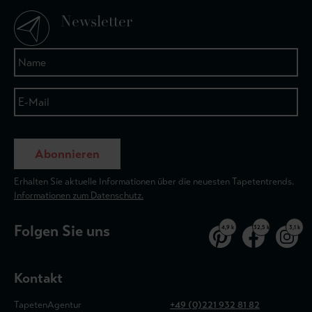
Newsletter
Abonnieren
Erhalten Sie aktuelle Informationen über die neuesten Tapetentrends.
Informationen zum Datenschutz.
Folgen Sie uns
4,9 k
32,5 k
3,1 k
Kontakt
TapetenAgentur
+49 (0)221 932 81 82