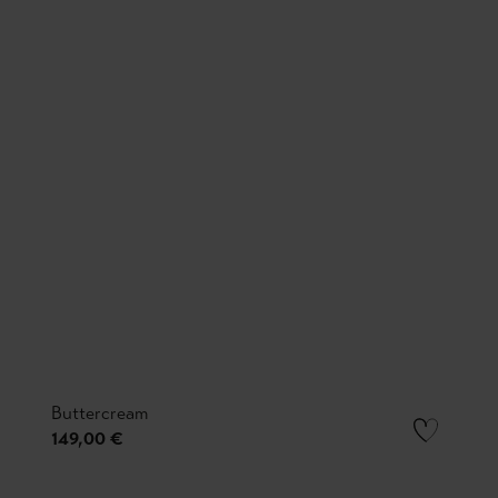
Buttercream
149,00 €