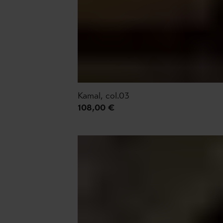
Kamal, col.03
108,00 €