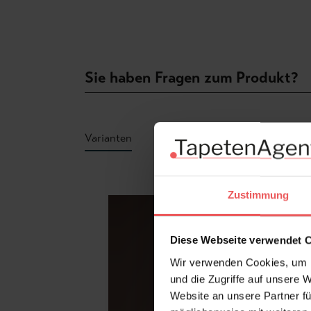
Sie haben Fragen zum Produkt?
Varianten
Produktgalerie überspringen
Zustimmung
Diese Webseite verwendet 
Wir verwenden Cookies, um I
und die Zugriffe auf unsere 
Website an unsere Partner fü