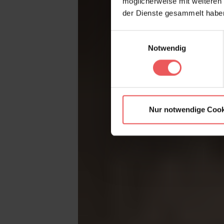
möglicherweise mit weiteren
der Dienste gesammelt habe
Einwilligungsauswahl
Notwendig
Nur notwendige Cook