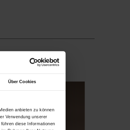
Über Cookies
 Medien anbieten zu können
hrer Verwendung unserer
 führen diese Informationen