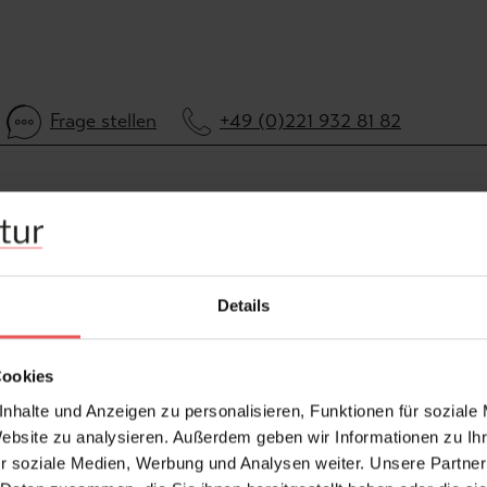
Frage stellen
+49 (0)221 932 81 82
Details
Cookies
nhalte und Anzeigen zu personalisieren, Funktionen für soziale
Website zu analysieren. Außerdem geben wir Informationen zu I
r soziale Medien, Werbung und Analysen weiter. Unsere Partner