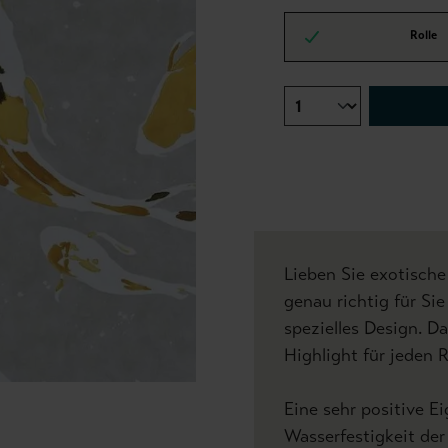
Rolle
Lieben Sie exotisch
genau richtig für Sie
spezielles Design. Da
Highlight für jeden
Eine sehr positive Ei
Wasserfestigkeit der 