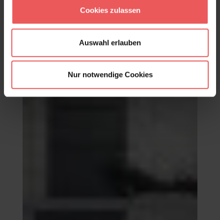
82,50 €
Cookies zulassen
Auswahl erlauben
Nur notwendige Cookies