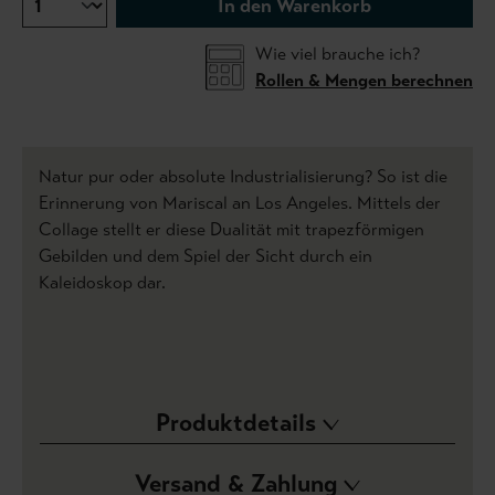
In den Warenkorb
Wie viel brauche ich?
Rollen & Mengen berechnen
Natur pur oder absolute Industrialisierung? So ist die
Erinnerung von Mariscal an Los Angeles. Mittels der
Collage stellt er diese Dualität mit trapezförmigen
Gebilden und dem Spiel der Sicht durch ein
Kaleidoskop dar.
Produktdetails
Versand & Zahlung