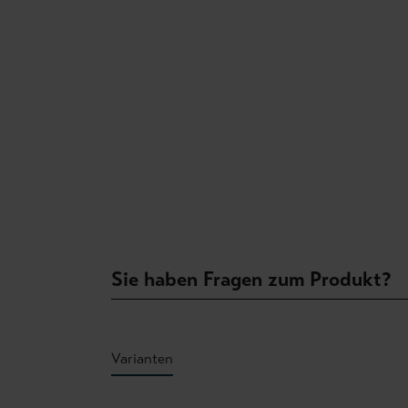
Sie haben Fragen zum Produkt?
Varianten