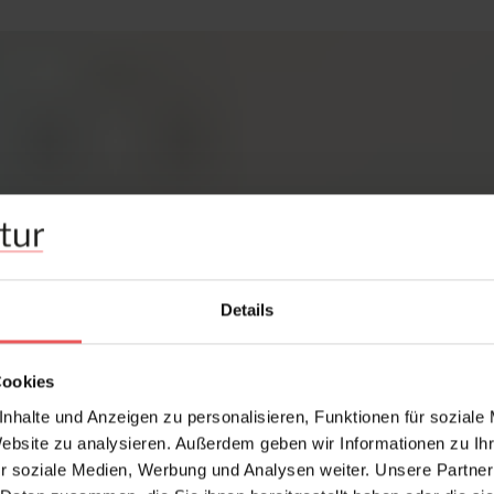
Details
Cookies
nhalte und Anzeigen zu personalisieren, Funktionen für soziale
Website zu analysieren. Außerdem geben wir Informationen zu I
r soziale Medien, Werbung und Analysen weiter. Unsere Partner