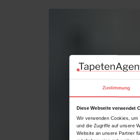
Produktgalerie überspringen
Zustimmung
Diese Webseite verwendet 
Wir verwenden Cookies, um I
und die Zugriffe auf unsere 
Website an unsere Partner fü