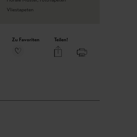
Vliestapeten
Zu Favoriten
Teilen!