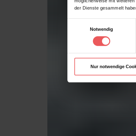
möglicherweise mit weiteren
der Dienste gesammelt habe
Einwilligungsauswahl
Notwendig
Nur notwendige Cook