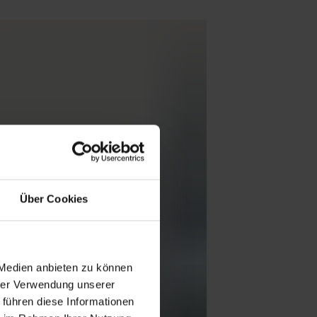
Über Cookies
 Medien anbieten zu können
hrer Verwendung unserer
 führen diese Informationen