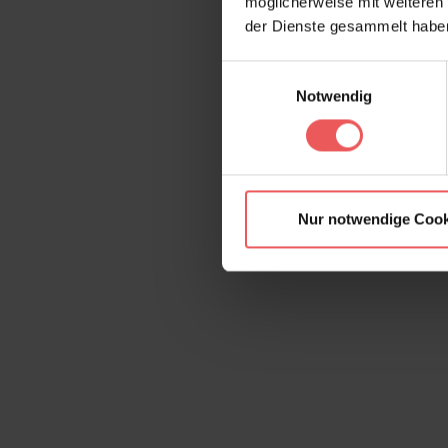
möglicherweise mit weiteren
der Dienste gesammelt habe
Einwilligungsauswahl
Notwendig
Nur notwendige Cook