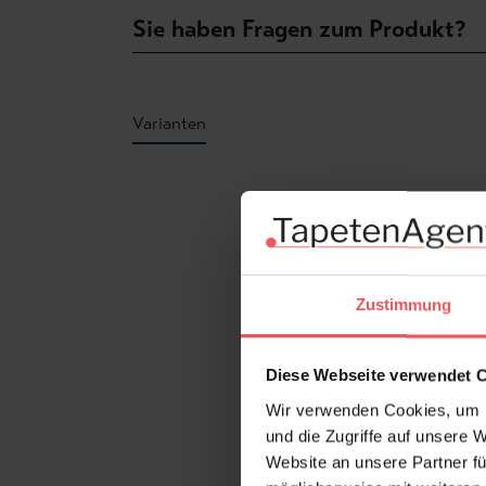
Sie haben Fragen zum Produkt?
Varianten
Produktgalerie überspringen
Zustimmung
Diese Webseite verwendet 
Wir verwenden Cookies, um I
und die Zugriffe auf unsere 
Website an unsere Partner fü