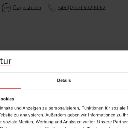
Frage stellen
+49 (0)221 932 81 82
Details
Cookies
nhalte und Anzeigen zu personalisieren, Funktionen für soziale
Website zu analysieren. Außerdem geben wir Informationen zu I
r soziale Medien, Werbung und Analysen weiter. Unsere Partner