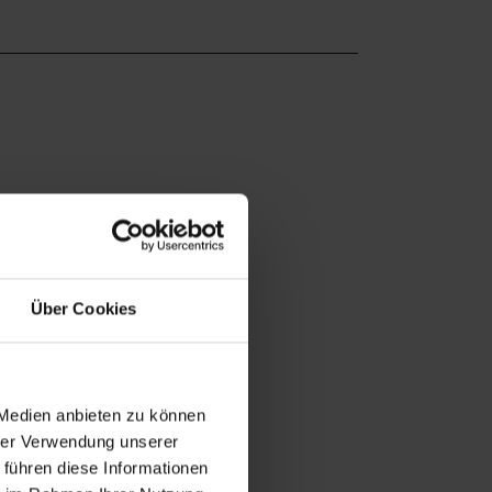
Über Cookies
 Medien anbieten zu können
hrer Verwendung unserer
 führen diese Informationen