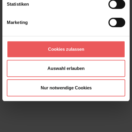
Statistiken
Marketing
Lineal, curry
Cookies zulassen
97,90 €
Auswahl erlauben
Nur notwendige Cookies