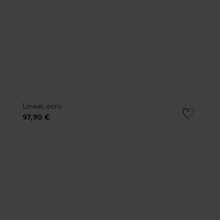
Lineal, ecru
97,90 €