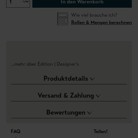
In den Warenkorb
Wie viel brauche ich?
Rollen & Mengen berechnen
...mehr über Edition | Designer's
Produktdetails
Versand & Zahlung
Bewertungen
FAQ
Teilen!