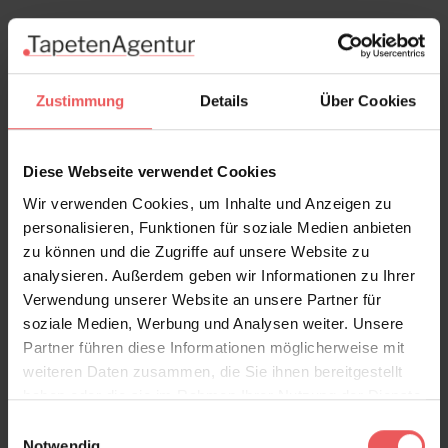
Zustimmung
Details
Über Cookies
Diese Webseite verwendet Cookies
Wir verwenden Cookies, um Inhalte und Anzeigen zu
personalisieren, Funktionen für soziale Medien anbieten
zu können und die Zugriffe auf unsere Website zu
analysieren. Außerdem geben wir Informationen zu Ihrer
Verwendung unserer Website an unsere Partner für
soziale Medien, Werbung und Analysen weiter. Unsere
Partner führen diese Informationen möglicherweise mit
Lobster, salmon
weiteren Daten zusammen, die Sie ihnen bereitgestellt
132,30 €
haben oder die sie im Rahmen Ihrer Nutzung der Dienste
gesammelt haben.
Einwilligungsauswahl
Notwendig