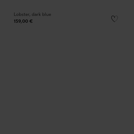
Lobster, dark blue
159,00 €