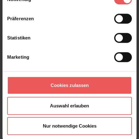
Präferenzen
Statistiken
Marketing
Cookies zulassen
Auswahl erlauben
Nur notwendige Cookies
Lobster, grey