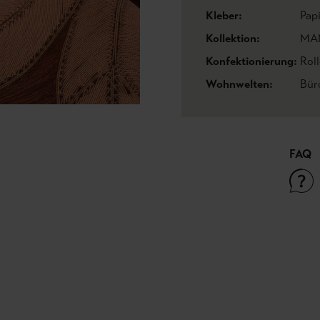
Kleber:
Pap
Kollektion:
MA
Konfektionierung:
Roll
Wohnwelten:
Bür
FAQ