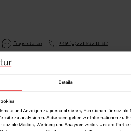
Frage stellen
+49 (0)221 932 81 82
Details
Cookies
nhalte und Anzeigen zu personalisieren, Funktionen für soziale
Website zu analysieren. Außerdem geben wir Informationen zu I
r soziale Medien, Werbung und Analysen weiter. Unsere Partner