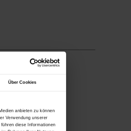
Über Cookies
 Medien anbieten zu können
hrer Verwendung unserer
 führen diese Informationen