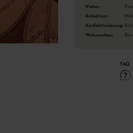
Kleber:
Pap
Kollektion:
MA
Konfektionierung:
Roll
Wohnwelten:
Bür
FAQ