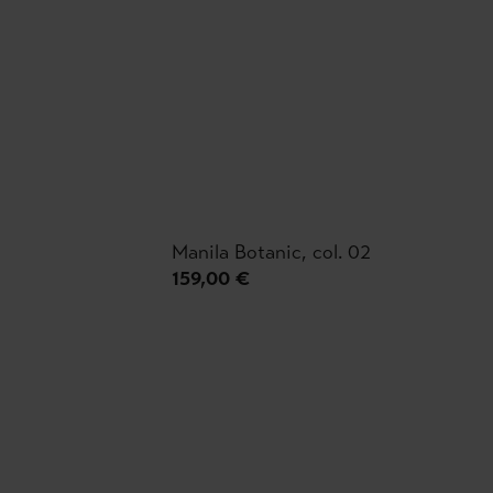
Manila Botanic, col. 02
159,00 €