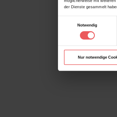
möglicherweise mit weiteren
der Dienste gesammelt habe
Einwilligungsauswahl
Notwendig
Nur notwendige Cook