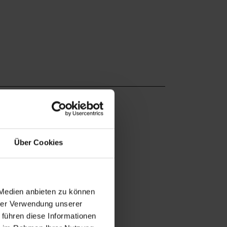
Über Cookies
 Medien anbieten zu können
hrer Verwendung unserer
 führen diese Informationen