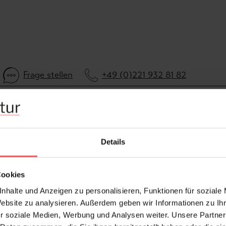
Frage stellen
+49 (0)221 932 81 82
Details
Cookies
nhalte und Anzeigen zu personalisieren, Funktionen für soziale
Website zu analysieren. Außerdem geben wir Informationen zu I
r soziale Medien, Werbung und Analysen weiter. Unsere Partner