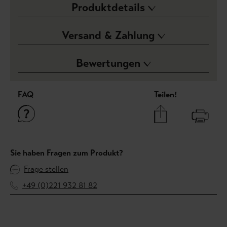
Produktdetails
Versand & Zahlung
Bewertungen
FAQ
Teilen!
Sie haben Fragen zum Produkt?
Frage stellen
+49 (0)221 932 81 82