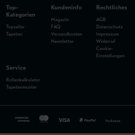
Top-
Kundeninfo
Rechtliches
Kategorien
Magazin
AGB
Topseller
FAQ
Datenschutz
Tapeten
Versandkosten
Impressum
Newsletter
Widerruf
Cookie-
Einstellungen
Service
Rollenkalkulator
Tapetenmuster