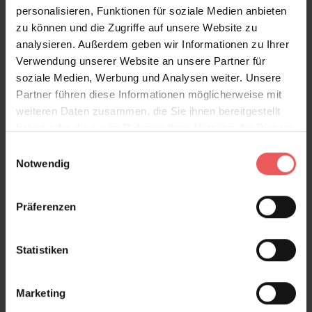
personalisieren, Funktionen für soziale Medien anbieten
zu können und die Zugriffe auf unsere Website zu
analysieren. Außerdem geben wir Informationen zu Ihrer
Verwendung unserer Website an unsere Partner für
soziale Medien, Werbung und Analysen weiter. Unsere
Partner führen diese Informationen möglicherweise mit
weiteren Daten zusammen, die Sie ihnen bereitgestellt
haben oder die sie im Rahmen Ihrer Nutzung der Dienste
gesammelt haben.
Einwilligungsauswahl
Notwendig
Präferenzen
Statistiken
Marketing