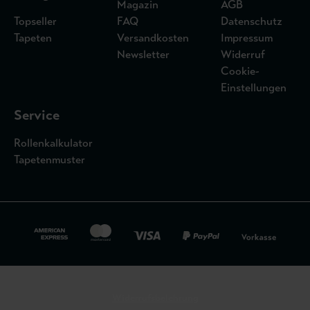
Magazin
AGB
Topseller
FAQ
Datenschutz
Tapeten
Versandkosten
Impressum
Newsletter
Widerruf
Cookie-
Einstellungen
Service
Rollenkalkulator
Tapetenmuster
Widerrufsbelehrung