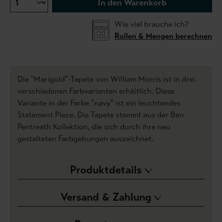
In den Warenkorb
Wie viel brauche ich?
Rollen & Mengen berechnen
Die "Marigold"-Tapete von William Morris ist in drei
verschiedenen Farbvarianten erhältlich. Diese
Variante in der Farbe "navy" ist ein leuchtendes
Statement Piece. Die Tapete stammt aus der Ben
Pentreath Kollektion, die sich durch ihre neu
gestalteten Farbgebungen auszeichnet.
Produktdetails
Versand & Zahlung