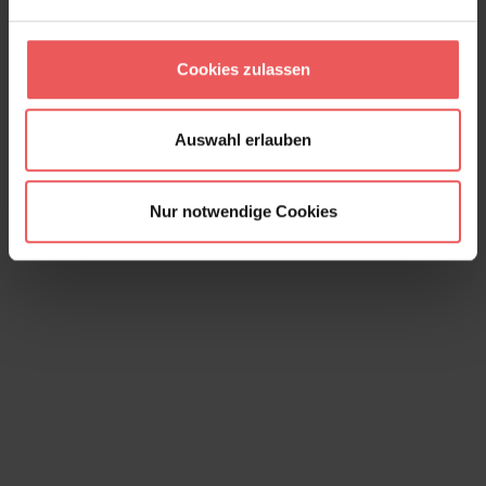
Marigold Navy
146,00 €
Cookies zulassen
Auswahl erlauben
Nur notwendige Cookies