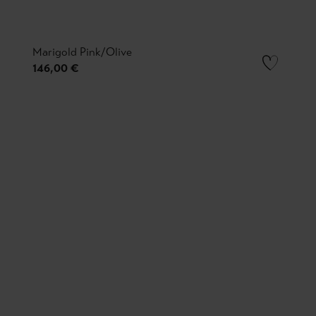
Marigold Pink/Olive
146,00 €