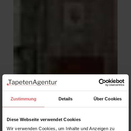
Zustimmung
Details
Über Cookies
Marigold Chocolate/Cream
Diese Webseite verwendet Cookies
146,00 €
Wir verwenden Cookies, um Inhalte und Anzeigen zu