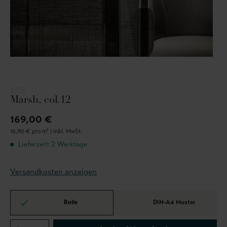
ARTE
Marsh, col.12
169,00 €
16,90 € pro m² |
inkl. MwSt.
Lieferzeit: 2 Werktage
Versandkosten anzeigen
Rolle
DIN-A4 Muster