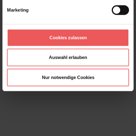
Marketing
Cookies zulassen
Mildred, Aqua
143,00 €
Auswahl erlauben
Nur notwendige Cookies