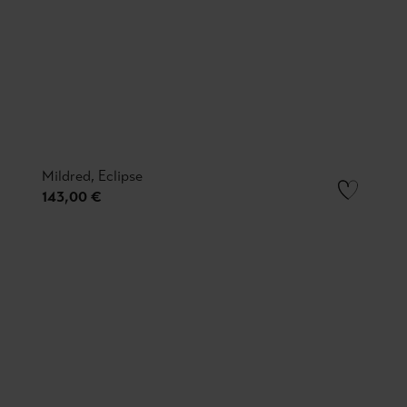
Mildred, Eclipse
143,00 €