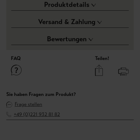
Produktdetails
Versand & Zahlung
Bewertungen
FAQ
Teilen!
Sie haben Fragen zum Produkt?
Frage stellen
+49 (0)221 932 81 82