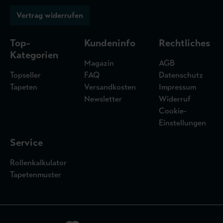
Vertrag widerrufen
Top-
Kundeninfo
Rechtliches
Kategorien
Magazin
AGB
Topseller
FAQ
Datenschutz
Tapeten
Versandkosten
Impressum
Newsletter
Widerruf
Cookie-
Einstellungen
Service
Rollenkalkulator
Tapetenmuster