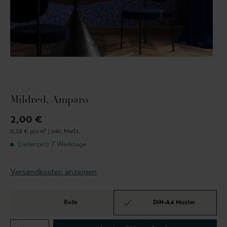
MASUREEL
Mildred, Amparo
2,00 €
0,38 € pro m² |
inkl. MwSt.
Lieferzeit: 7 Werktage
Versandkosten anzeigen
Rolle
DIN-A4 Muster