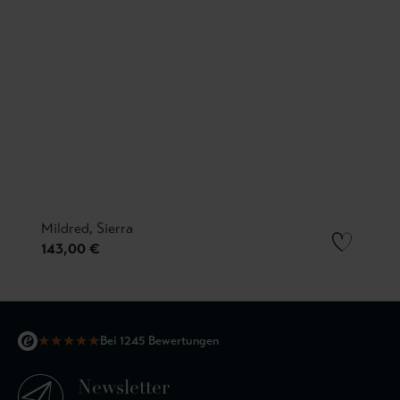
Mildred, Sierra
143,00 €
★
★
★
★
★
Bei 1245 Bewertungen
Newsletter