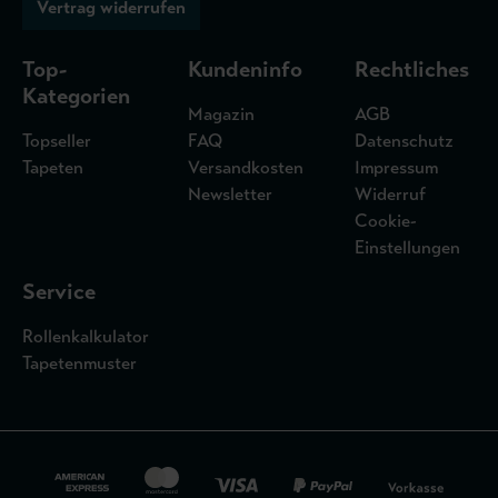
Vertrag widerrufen
Top-
Kundeninfo
Rechtliches
Kategorien
Magazin
AGB
Topseller
FAQ
Datenschutz
Tapeten
Versandkosten
Impressum
Newsletter
Widerruf
Cookie-
Einstellungen
Service
Rollenkalkulator
Tapetenmuster