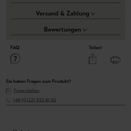
Versand & Zahlung
Bewertungen
FAQ
Teilen!
Sie haben Fragen zum Produkt?
Frage stellen
+49 (0)221 932 81 82