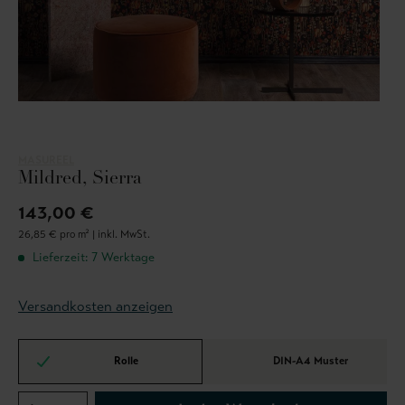
MASUREEL
Mildred, Sierra
143,00 €
26,85 € pro m² |
inkl. MwSt.
Lieferzeit: 7 Werktage
Versandkosten anzeigen
Rolle
DIN-A4 Muster