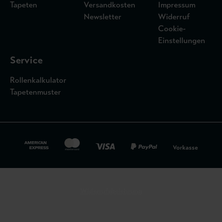
Tapeten
Versandkosten
Impressum
Newsletter
Widerruf
Cookie-
Einstellungen
Service
Rollenkalkulator
Tapetenmuster
Widerrufsbelehrung