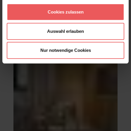
Mirador, col. 02
Cookies zulassen
149,00 €
Auswahl erlauben
Nur notwendige Cookies