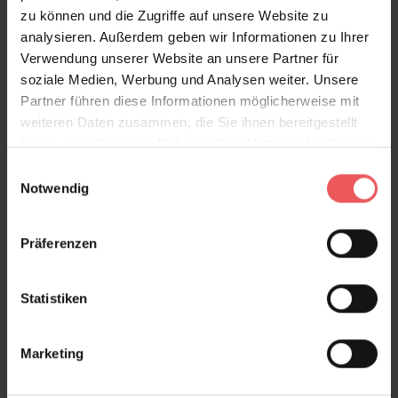
zu können und die Zugriffe auf unsere Website zu
analysieren. Außerdem geben wir Informationen zu Ihrer
Verwendung unserer Website an unsere Partner für
soziale Medien, Werbung und Analysen weiter. Unsere
Partner führen diese Informationen möglicherweise mit
weiteren Daten zusammen, die Sie ihnen bereitgestellt
haben oder die sie im Rahmen Ihrer Nutzung der Dienste
gesammelt haben.
Einwilligungsauswahl
Notwendig
Präferenzen
Statistiken
Marketing