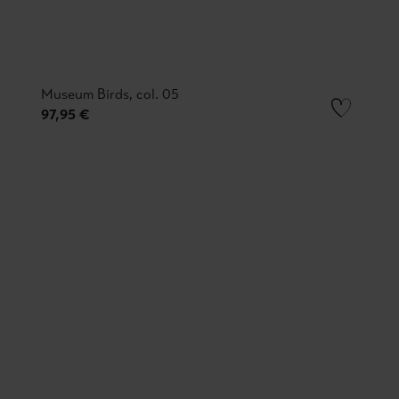
Museum Birds, col. 05
97,95 €