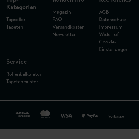
Kategorien
Magazin
AGB
Topseller
FAQ
Datenschutz
Tapeten
Versandkosten
Impressum
Newsletter
Widerruf
Cookie-
Einstellungen
Service
Rollenkalkulator
Tapetenmuster