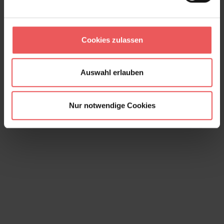
Museum Birds, col. 03
97,95 €
Cookies zulassen
Auswahl erlauben
Nur notwendige Cookies