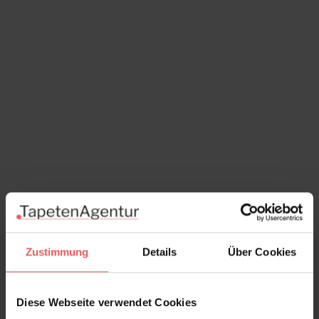
Zustimmung
Details
Über Cookies
Diese Webseite verwendet Cookies
Museum Birds, col. 01