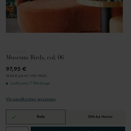
EIJFFINGER
Museum Birds, col. 06
97,95 €
18,84 € pro m² |
inkl. MwSt.
Lieferzeit: 7 Werktage
Versandkosten anzeigen
Rolle
DIN-A4 Muster