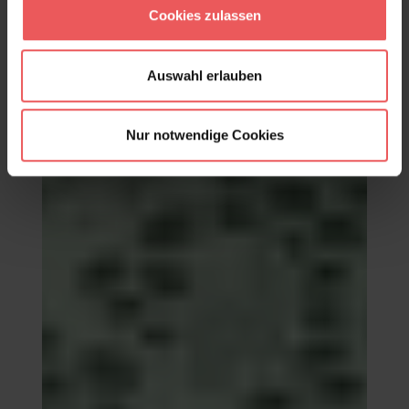
98,00 €
Cookies zulassen
Auswahl erlauben
Nur notwendige Cookies