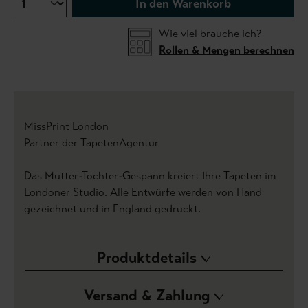
In den Warenkorb
Wie viel brauche ich?
Rollen & Mengen berechnen
MissPrint London
Partner der TapetenAgentur
Das Mutter-Tochter-Gespann kreiert Ihre Tapeten im
Londoner Studio. Alle Entwürfe werden von Hand
gezeichnet und in England gedruckt.
Produktdetails
Versand & Zahlung