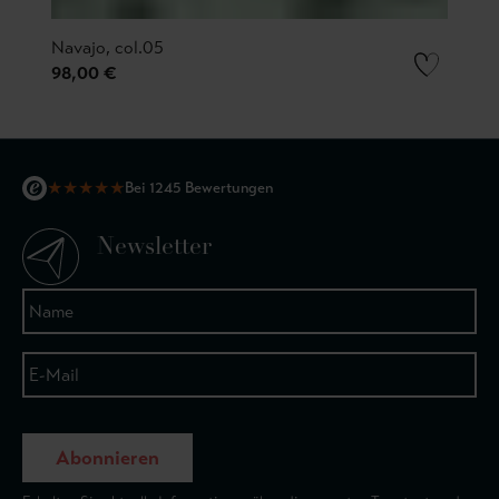
Navajo, col.05
98,00 €
★
★
★
★
★
Bei 1245 Bewertungen
Newsletter
Abonnieren