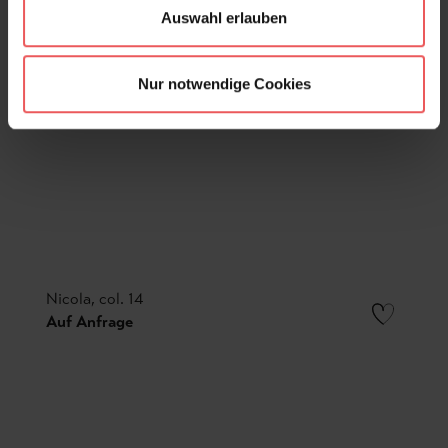
Auswahl erlauben
Nur notwendige Cookies
Nicola, col. 14
Auf Anfrage