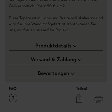
Gelb erhältlich. Preis: 50 € / m2
Diese Tapete ist in Höhe und Breite voll skalierbar und
wird für Ihre Wand maßgefertigt. Kontaktieren Sie
uns, wir freuen uns auf Ihr Projekt.
Produktdetails
Versand & Zahlung
Bewertungen
FAQ
Teilen!