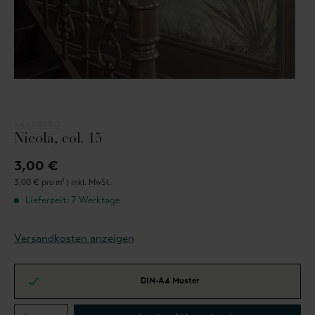
SANDBERG
Nicola, col. 15
3,00 €
3,00 € pro m² |
inkl. MwSt.
Lieferzeit: 7 Werktage
Versandkosten anzeigen
DIN-A4 Muster