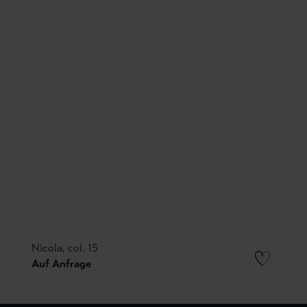
Nicola, col. 15
Auf Anfrage