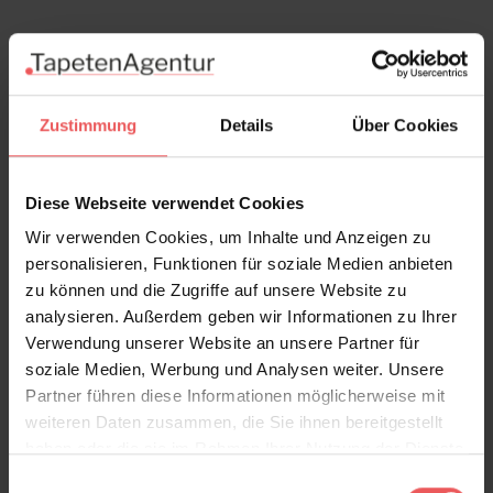
Zustimmung
Details
Über Cookies
Diese Webseite verwendet Cookies
Wir verwenden Cookies, um Inhalte und Anzeigen zu
personalisieren, Funktionen für soziale Medien anbieten
zu können und die Zugriffe auf unsere Website zu
analysieren. Außerdem geben wir Informationen zu Ihrer
Verwendung unserer Website an unsere Partner für
soziale Medien, Werbung und Analysen weiter. Unsere
Partner führen diese Informationen möglicherweise mit
weiteren Daten zusammen, die Sie ihnen bereitgestellt
Oblique | Grapefruit
haben oder die sie im Rahmen Ihrer Nutzung der Dienste
249,99 €
gesammelt haben.
Einwilligungsauswahl