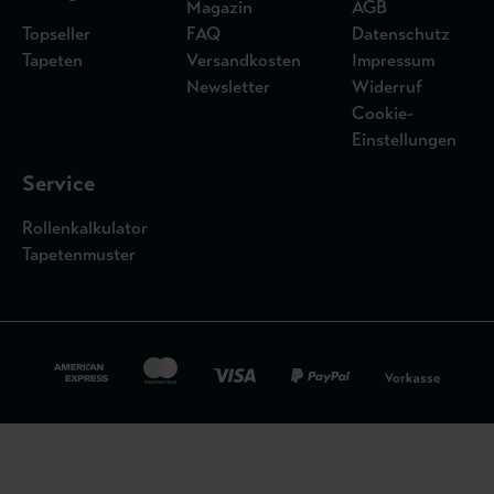
Magazin
AGB
Topseller
FAQ
Datenschutz
Tapeten
Versandkosten
Impressum
Newsletter
Widerruf
Cookie-
Einstellungen
Service
Rollenkalkulator
Tapetenmuster
Widerrufsbelehrung