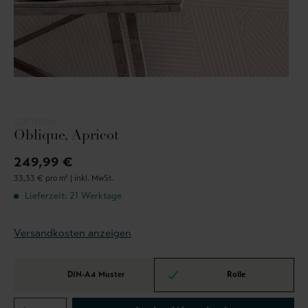
CUSTHOM
Oblique, Apricot
249,99 €
33,33 € pro m² |
inkl. MwSt.
Lieferzeit: 21 Werktage
Versandkosten anzeigen
DIN-A4 Muster
Rolle