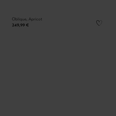
Oblique, Apricot
249,99 €