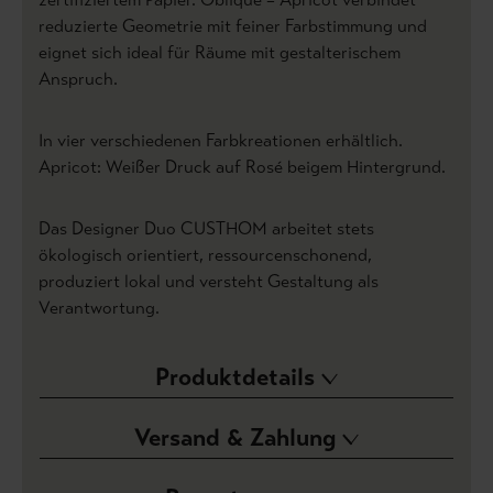
reduzierte Geometrie mit feiner Farbstimmung und
eignet sich ideal für Räume mit gestalterischem
Anspruch.
In vier verschiedenen Farbkreationen erhältlich.
Apricot: Weißer Druck auf Rosé beigem Hintergrund.
Das Designer Duo CUSTHOM arbeitet stets
ökologisch orientiert, ressourcenschonend,
produziert lokal und versteht Gestaltung als
Verantwortung.
Produktdetails
Versand & Zahlung