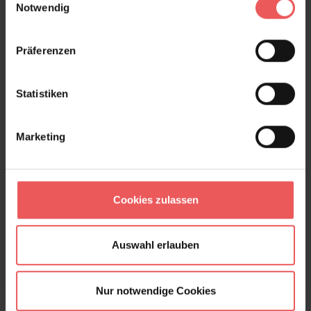
Notwendig
Präferenzen
Statistiken
Marketing
Cookies zulassen
Auswahl erlauben
Nur notwendige Cookies