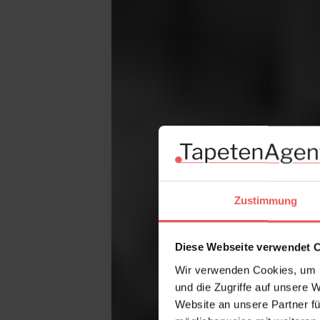
Zustimmung
Diese Webseite verwendet 
Wir verwenden Cookies, um I
und die Zugriffe auf unsere 
Website an unsere Partner fü