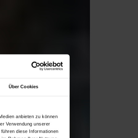
Über Cookies
 Medien anbieten zu können
hrer Verwendung unserer
 führen diese Informationen