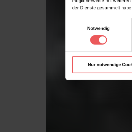
möglicherweise mit weiteren
der Dienste gesammelt habe
Einwilligungsauswahl
Notwendig
Nur notwendige Cook