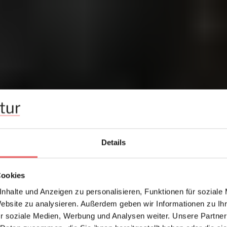
Details
Cookies
nhalte und Anzeigen zu personalisieren, Funktionen für soziale
Website zu analysieren. Außerdem geben wir Informationen zu I
r soziale Medien, Werbung und Analysen weiter. Unsere Partner