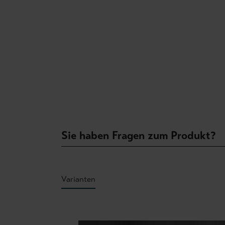
Sie haben Fragen zum Produkt?
Varianten
Produktgalerie überspringen