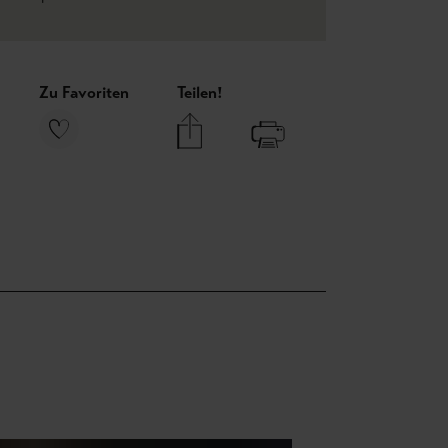
Zu Favoriten
Teilen!