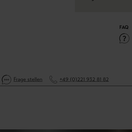
FAQ
Frage stellen
+49 (0)221 932 81 82