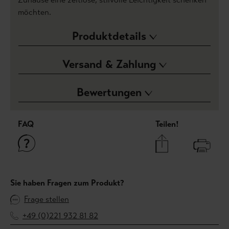
möchten.
Produktdetails
Versand & Zahlung
Bewertungen
FAQ
Teilen!
Sie haben Fragen zum Produkt?
Frage stellen
+49 (0)221 932 81 82