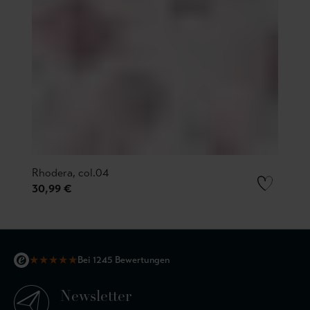
Rhodera, col.04
30,99 €
★
★
★
★
★
Bei 1245 Bewertungen
Newsletter