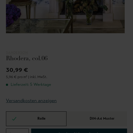
SANDERSON
Rhodera, col.06
30,99 €
5,96 € pro m² |
inkl. MwSt.
Lieferzeit: 5 Werktage
Versandkosten anzeigen
Rolle
DIN-A4 Muster