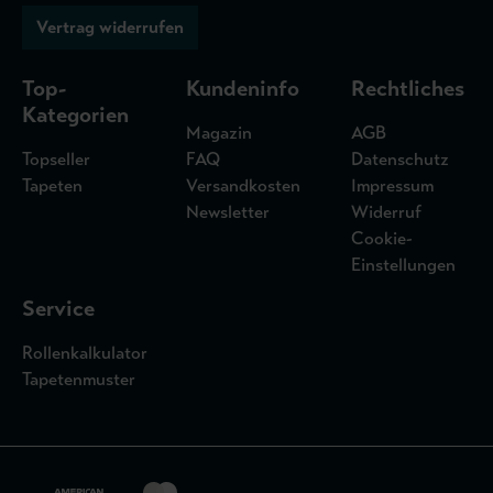
Vertrag widerrufen
Top-
Kundeninfo
Rechtliches
Kategorien
Magazin
AGB
Topseller
FAQ
Datenschutz
Tapeten
Versandkosten
Impressum
Newsletter
Widerruf
Cookie-
Einstellungen
Service
Rollenkalkulator
Tapetenmuster