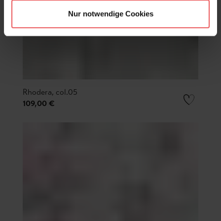
Nur notwendige Cookies
Rhodera, col.05
109,00 €