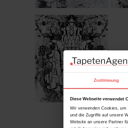
Zustimmung
Diese Webseite verwendet 
Wir verwenden Cookies, um I
und die Zugriffe auf unsere 
Website an unsere Partner fü