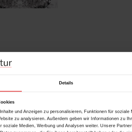
Details
Cookies
nhalte und Anzeigen zu personalisieren, Funktionen für soziale
Website zu analysieren. Außerdem geben wir Informationen zu I
r soziale Medien, Werbung und Analysen weiter. Unsere Partner