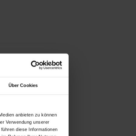
Über Cookies
 Medien anbieten zu können
hrer Verwendung unserer
 führen diese Informationen